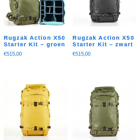
Rugzak Action X50
Rugzak Action X50
Starter Kit – groen
Starter Kit – zwart
€
515,00
€
515,00