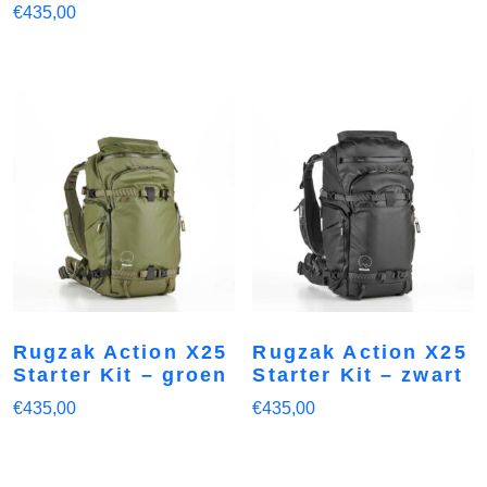
€
435,00
Rugzak Action X25
Rugzak Action X25
Starter Kit – groen
Starter Kit – zwart
€
435,00
€
435,00