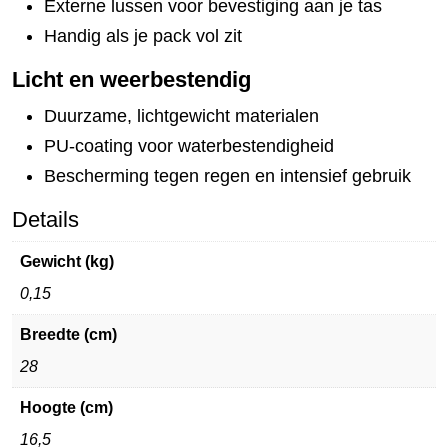
Externe lussen voor bevestiging aan je tas
Handig als je pack vol zit
Licht en weerbestendig
Duurzame, lichtgewicht materialen
PU-coating voor waterbestendigheid
Bescherming tegen regen en intensief gebruik
Details
Gewicht (kg)
0,15
Breedte (cm)
28
Hoogte (cm)
16,5