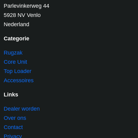
Parlevinkerweg 44
5928 NV Venlo
Nederland
Categorie
Rugzak
Core Unit
Top Loader
Accessoires
Links
Dealer worden
Over ons
Contact
Privacy