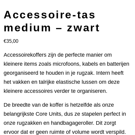
Accessoire-tas
medium – zwart
€
35,00
Accessoirekoffers zijn de perfecte manier om
kleinere items zoals microfoons, kabels en batterijen
georganiseerd te houden in je rugzak. Intern heeft
het vakken en talrijke elastische lussen om deze
kleinere accessoires verder te organiseren.
De breedte van de koffer is hetzelfde als onze
belangrijkste Core Units, dus ze stapelen perfect in
onze rugzakken en handbagageroller. Dit zorgt
ervoor dat er geen ruimte of volume wordt verspild.