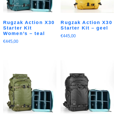
Rugzak Action X30
Rugzak Action X30
Starter Kit
Starter Kit – geel
Women’s – teal
€
445,00
€
445,00