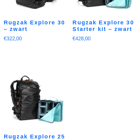
Rugzak Explore 30
Rugzak Explore 30
– zwart
Starter kit – zwart
€
322,00
€
428,00
Rugzak Explore 25