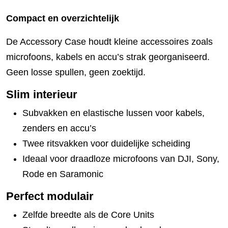
Compact en overzichtelijk
De Accessory Case houdt kleine accessoires zoals
microfoons, kabels en accu’s strak georganiseerd.
Geen losse spullen, geen zoektijd.
Slim interieur
Subvakken en elastische lussen voor kabels,
zenders en accu’s
Twee ritsvakken voor duidelijke scheiding
Ideaal voor draadloze microfoons van DJI, Sony,
Rode en Saramonic
Perfect modulair
Zelfde breedte als de Core Units