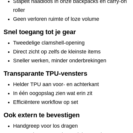
Stapelt naadloos in onze backpacks en carry-on
roller
Geen verloren ruimte of loze volume
Snel toegang tot je gear
Tweedelige clamshell-opening
Direct zicht op zelfs de kleinste items
Sneller werken, minder onderbrekingen
Transparante TPU-vensters
Helder TPU aan voor- en achterkant
In één oogopslag zien wat erin zit
Efficiëntere workflow op set
Ook extern te bevestigen
Handgreep voor los dragen