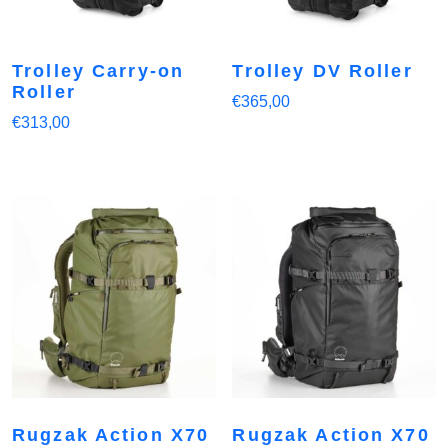
Trolley Carry-on
Trolley DV Roller
Roller
€
365,00
€
313,00
Rugzak Action X70
Rugzak Action X70