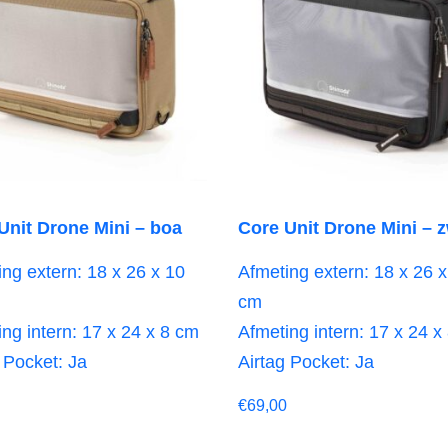
Unit Drone Mini – boa
Core Unit Drone Mini – 
ng extern: 18 x 26 x 10
Afmeting extern: 18 x 26 x
cm
ng intern: 17 x 24 x 8 cm
Afmeting intern: 17 x 24 x
 Pocket: Ja
Airtag Pocket: Ja
€
69,00