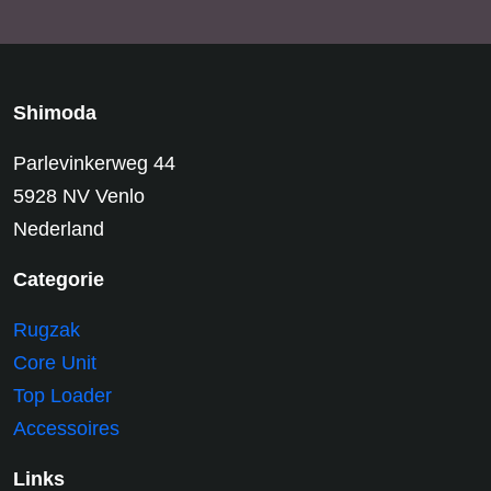
Shimoda
Parlevinkerweg 44
5928 NV Venlo
Nederland
Categorie
Rugzak
Core Unit
Top Loader
Accessoires
Links