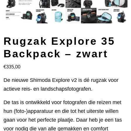
Rugzak Explore 35
Backpack – zwart
€
335,00
De nieuwe Shimoda Explore v2 is dé rugzak voor
actieve reis- en landschapsfotografen.
De tas is ontwikkeld voor fotografen die reizen met
hun (foto-)apparatuur en die tot het uiterste willen
gaan voor het perfecte plaatje. Daar heb je een tas
voor nodig die van alle gemakken en comfort