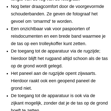
Nog beter draagcomfort door de voorgevormde
schouderbanden. Ze geven de fotograaf het
gevoel om ‘omarmd’ te worden.
Een onzichtbaar vak voor paspoorten of
reisdocumenten en een brede band waarmee je
de tas op een trolleykoffer kunt zetten.
De toegang tot de apparatuur via de rugzijde;
hierdoor blijft het rugpand altijd schoon als de tas
op de grond wordt gelegd.
Het paneel aan de rugzijde opent zijwaarts.
Hierdoor raakt ook een geopend paneel de
grond niet.
De toegang tot de apparatuur is ook via de
zijkant mogelijk, zonder dat je de tas op de grond
hoeft te zetten.