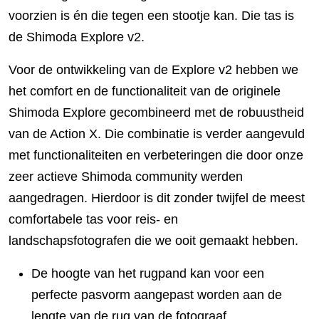
voorzien is én die tegen een stootje kan. Die tas is
de Shimoda Explore v2.
Voor de ontwikkeling van de Explore v2 hebben we
het comfort en de functionaliteit van de originele
Shimoda Explore gecombineerd met de robuustheid
van de Action X. Die combinatie is verder aangevuld
met functionaliteiten en verbeteringen die door onze
zeer actieve Shimoda community werden
aangedragen. Hierdoor is dit zonder twijfel de meest
comfortabele tas voor reis- en
landschapsfotografen die we ooit gemaakt hebben.
De hoogte van het rugpand kan voor een
perfecte pasvorm aangepast worden aan de
lengte van de rug van de fotograaf.