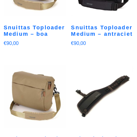
Snuittas Toploader
Snuittas Toploader
Medium – boa
Medium – antraciet
€
90,00
€
90,00