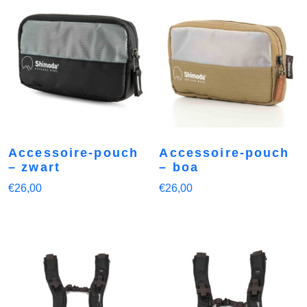
Accessoire-pouch
Accessoire-pouch
– zwart
– boa
€
26,00
€
26,00