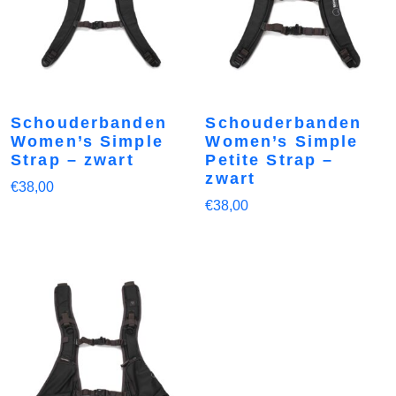
Schouderbanden
Schouderbanden
Women’s Simple
Women’s Simple
Strap – zwart
Petite Strap –
zwart
€
38,00
€
38,00