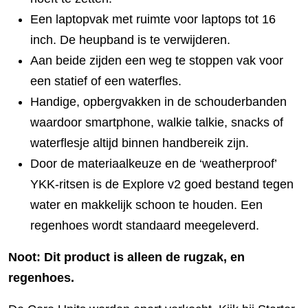
Een laptopvak met ruimte voor laptops tot 16
inch. De heupband is te verwijderen.
Aan beide zijden een weg te stoppen vak voor
een statief of een waterfles.
Handige, opbergvakken in de schouderbanden
waardoor smartphone, walkie talkie, snacks of
waterflesje altijd binnen handbereik zijn.
Door de materiaalkeuze en de ‘weatherproof’
YKK-ritsen is de Explore v2 goed bestand tegen
water en makkelijk schoon te houden. Een
regenhoes wordt standaard meegeleverd.
Noot: Dit product is alleen de rugzak, en
regenhoes.