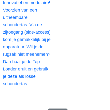
Innovatief en modulaire!
Voorzien van een
uitneembare
schoudertas. Via de
zijtoegang (side-access)
kom je gemakkelijk bij je
apparatuur. Wil je de
rugzak niet meenemen?
Dan haal je de Top
Loader eruit en gebruik
je deze als losse
schoudertas.