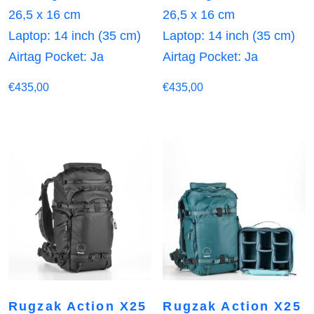
26,5 x 16 cm
26,5 x 16 cm
Laptop: 14 inch (35 cm)
Laptop: 14 inch (35 cm)
Airtag Pocket: Ja
Airtag Pocket: Ja
€
435,00
€
435,00
Rugzak Action X25
Rugzak Action X25