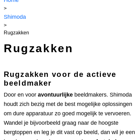
Home
>
Shimoda
>
Rugzakken
Rugzakken
Rugzakken voor de actieve
beeldmaker
Door en voor
avontuurlijke
beeldmakers. Shimoda
houdt zich bezig met de best mogelijke oplossingen
om dure apparatuur zo goed mogelijk te vervoeren.
Wandel je bijvoorbeeld graag naar de hoogste
bergtoppen en leg je dit vast op beeld, dan wil je een