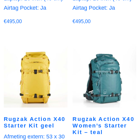
Airtag Pocket: Ja
Airtag Pocket: Ja
€
495,00
€
495,00
Rugzak Action X40
Rugzak Action X40
Starter Kit geel
Women’s Starter
Kit – teal
Afmeting extern: 53 x 30