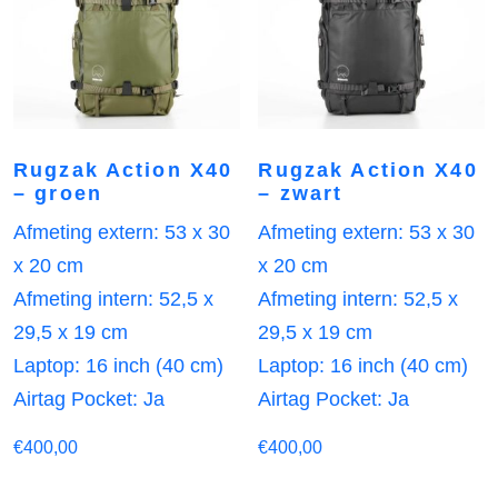
Rugzak Action X40
Rugzak Action X40
– groen
– zwart
Afmeting extern: 53 x 30
Afmeting extern: 53 x 30
x 20 cm
x 20 cm
Afmeting intern: 52,5 x
Afmeting intern: 52,5 x
29,5 x 19 cm
29,5 x 19 cm
Laptop: 16 inch (40 cm)
Laptop: 16 inch (40 cm)
Airtag Pocket: Ja
Airtag Pocket: Ja
€
400,00
€
400,00