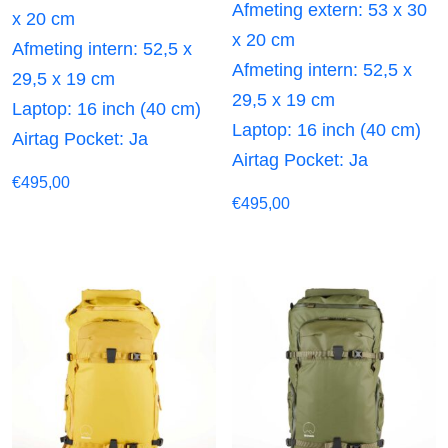
Afmeting extern: 53 x 30
x 20 cm
x 20 cm
Afmeting intern: 52,5 x
Afmeting intern: 52,5 x
29,5 x 19 cm
29,5 x 19 cm
Laptop: 16 inch (40 cm)
Laptop: 16 inch (40 cm)
Airtag Pocket: Ja
Airtag Pocket: Ja
€
495,00
€
495,00