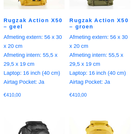
Rugzak Action X50
Rugzak Action X50
– geel
– groen
Afmeting extern: 56 x 30
Afmeting extern: 56 x 30
x 20 cm
x 20 cm
Afmeting intern: 55,5 x
Afmeting intern: 55,5 x
29,5 x 19 cm
29,5 x 19 cm
Laptop: 16 inch (40 cm)
Laptop: 16 inch (40 cm)
Airtag Pocket: Ja
Airtag Pocket: Ja
€
410,00
€
410,00