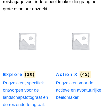
reisbagage voor iedere beeldmaker die graag het
grote avontuur opzoekt.
Explore
(10)
Action X
(42)
Rugzakken, specifiek
Rugzakken voor de
ontworpen voor de
actieve en avontuurlijke
landschapsfotograaf en
beeldmaker
de reizende fotograaf.