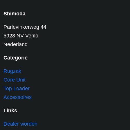
Shimoda
Parlevinkerweg 44
5928 NV Venlo
Nederland
Categorie
Rugzak
Core Unit
Top Loader
Accessoires
Links
Dealer worden