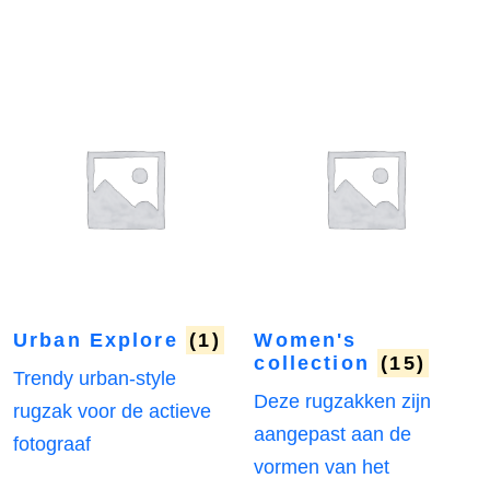
Urban Explore
(1)
Women's
collection
(15)
Trendy urban-style
Deze rugzakken zijn
rugzak voor de actieve
aangepast aan de
fotograaf
vormen van het