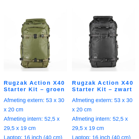
Rugzak Action X40
Rugzak Action X40
Starter Kit – groen
Starter Kit – zwart
Afmeting extern: 53 x 30
Afmeting extern: 53 x 30
x 20 cm
x 20 cm
Afmeting intern: 52,5 x
Afmeting intern: 52,5 x
29,5 x 19 cm
29,5 x 19 cm
Laptop: 16 inch (40 cm)
Laptop: 16 inch (40 cm)