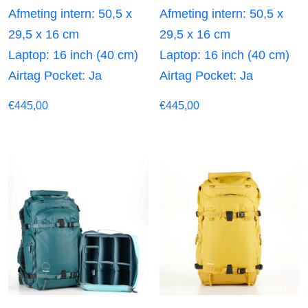
Afmeting intern: 50,5 x
Afmeting intern: 50,5 x
29,5 x 16 cm
29,5 x 16 cm
Laptop: 16 inch (40 cm)
Laptop: 16 inch (40 cm)
Airtag Pocket: Ja
Airtag Pocket: Ja
€
445,00
€
445,00