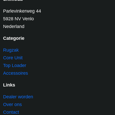
Parlevinkerweg 44
5928 NV Venlo
Nederland
Categorie
Rugzak
Core Unit
Top Loader
Accessoires
Links
Dealer worden
Over ons
Contact