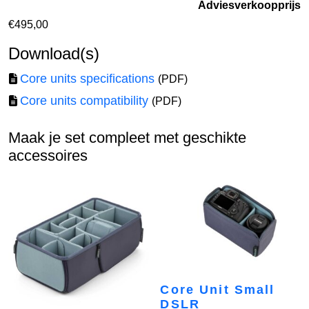
Adviesverkoopprijs
€
495,00
Download(s)
Core units specifications
(PDF)
Core units compatibility
(PDF)
Maak je set compleet met geschikte
accessoires
Core Unit Small
DSLR