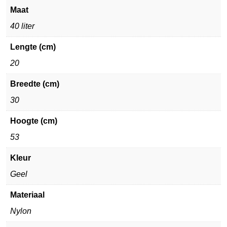
Maat
40 liter
Lengte (cm)
20
Breedte (cm)
30
Hoogte (cm)
53
Kleur
Geel
Materiaal
Nylon