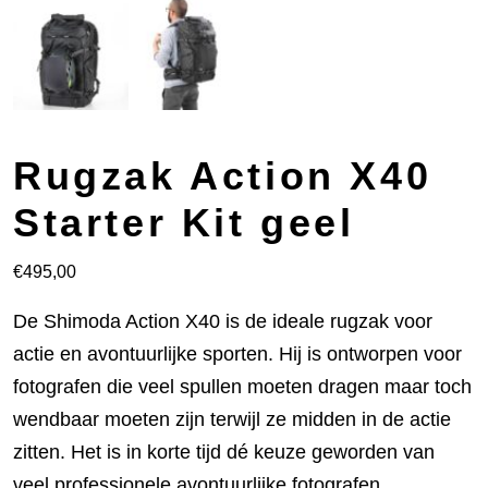
Rugzak Action X40
Starter Kit geel
€
495,00
De Shimoda Action X40 is de ideale rugzak voor
actie en avontuurlijke sporten. Hij is ontworpen voor
fotografen die veel spullen moeten dragen maar toch
wendbaar moeten zijn terwijl ze midden in de actie
zitten. Het is in korte tijd dé keuze geworden van
veel professionele avontuurlijke fotografen.