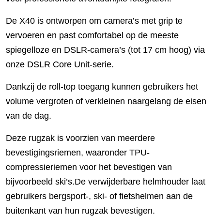
De X40 is ontworpen om camera’s met grip te
vervoeren en past comfortabel op de meeste
spiegelloze en DSLR-camera’s (tot 17 cm hoog) via
onze DSLR Core Unit-serie.
Dankzij de roll-top toegang kunnen gebruikers het
volume vergroten of verkleinen naargelang de eisen
van de dag.
Deze rugzak is voorzien van meerdere
bevestigingsriemen, waaronder TPU-
compressieriemen voor het bevestigen van
bijvoorbeeld ski’s.De verwijderbare helmhouder laat
gebruikers bergsport-, ski- of fietshelmen aan de
buitenkant van hun rugzak bevestigen.