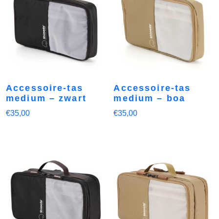
Accessoire-tas
Accessoire-tas
medium – zwart
medium – boa
€
35,00
€
35,00