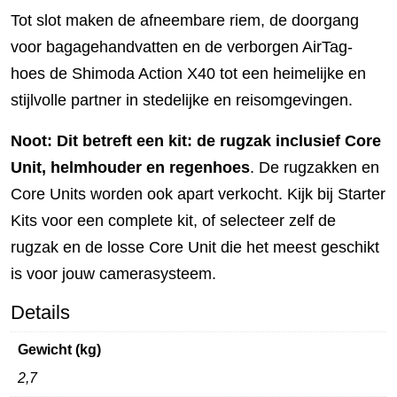
Tot slot maken de afneembare riem, de doorgang
voor bagagehandvatten en de verborgen AirTag-
hoes de Shimoda Action X40 tot een heimelijke en
stijlvolle partner in stedelijke en reisomgevingen.
Noot: Dit betreft een kit: de rugzak inclusief Core
Unit, helmhouder en regenhoes
. De rugzakken en
Core Units worden ook apart verkocht. Kijk bij Starter
Kits voor een complete kit, of selecteer zelf de
rugzak en de losse Core Unit die het meest geschikt
is voor jouw camerasysteem.
Details
Gewicht (kg)
2,7