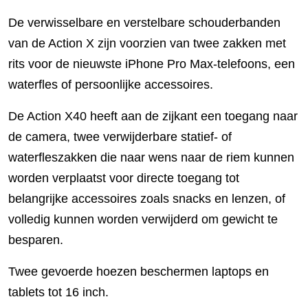
De verwisselbare en verstelbare schouderbanden
van de Action X zijn voorzien van twee zakken met
rits voor de nieuwste iPhone Pro Max-telefoons, een
waterfles of persoonlijke accessoires.
De Action X40 heeft aan de zijkant een toegang naar
de camera, twee verwijderbare statief- of
waterfleszakken die naar wens naar de riem kunnen
worden verplaatst voor directe toegang tot
belangrijke accessoires zoals snacks en lenzen, of
volledig kunnen worden verwijderd om gewicht te
besparen.
Twee gevoerde hoezen beschermen laptops en
tablets tot 16 inch.