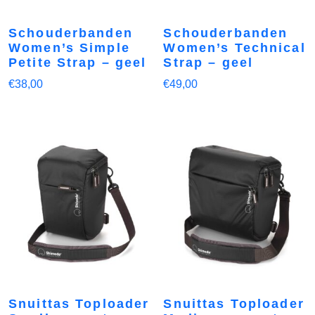
Schouderbanden
Schouderbanden
Women’s Simple
Women’s Technical
Petite Strap – geel
Strap – geel
€
38,00
€
49,00
Snuittas Toploader
Snuittas Toploader