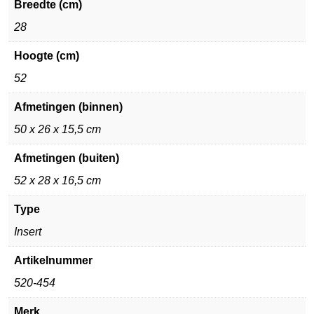
Breedte (cm)
28
Hoogte (cm)
52
Afmetingen (binnen)
50 x 26 x 15,5 cm
Afmetingen (buiten)
52 x 28 x 16,5 cm
Type
Insert
Artikelnummer
520-454
Merk