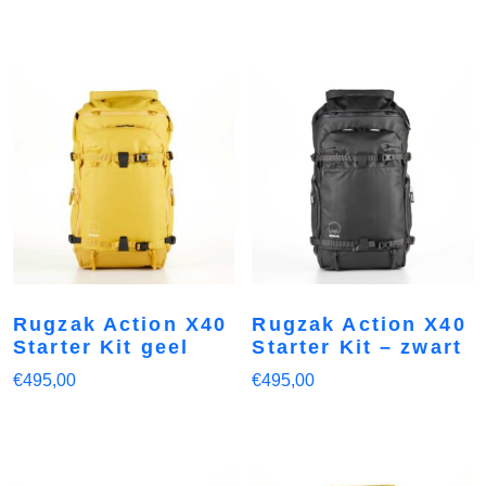
Rugzak Action X40
Rugzak Action X40
Starter Kit geel
Starter Kit – zwart
€
495,00
€
495,00