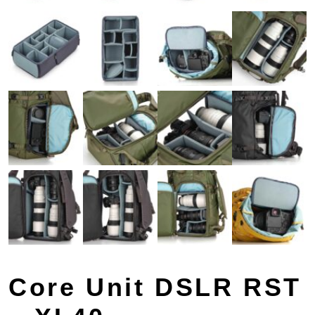
Core Unit DSLR RST