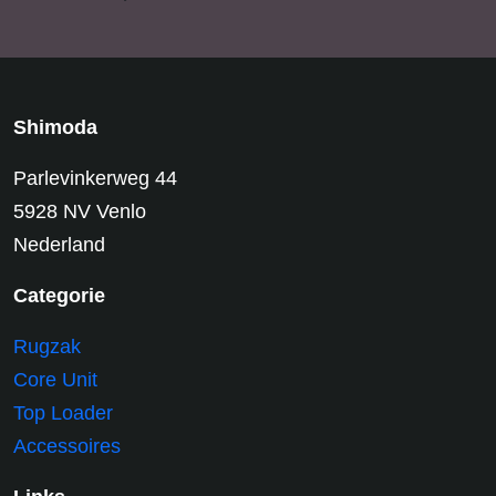
Shimoda
Parlevinkerweg 44
5928 NV Venlo
Nederland
Categorie
Rugzak
Core Unit
Top Loader
Accessoires