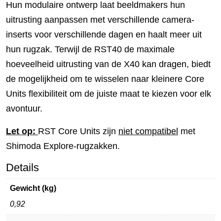
Hun modulaire ontwerp laat beeldmakers hun
uitrusting aanpassen met verschillende camera-
inserts voor verschillende dagen en haalt meer uit
hun rugzak. Terwijl de RST40 de maximale
hoeveelheid uitrusting van de X40 kan dragen, biedt
de mogelijkheid om te wisselen naar kleinere Core
Units flexibiliteit om de juiste maat te kiezen voor elk
avontuur.
Let op:
RST Core Units zijn
niet compatibel
met
Shimoda Explore-rugzakken.
Details
Gewicht (kg)
0,92