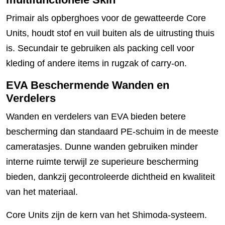
Primair als opberghoes voor de gewatteerde Core
Units, houdt stof en vuil buiten als de uitrusting thuis
is. Secundair te gebruiken als packing cell voor
kleding of andere items in rugzak of carry-on.
EVA Beschermende Wanden en
Verdelers
Wanden en verdelers van EVA bieden betere
bescherming dan standaard PE-schuim in de meeste
cameratasjes. Dunne wanden gebruiken minder
interne ruimte terwijl ze superieure bescherming
bieden, dankzij gecontroleerde dichtheid en kwaliteit
van het materiaal.
Core Units zijn de kern van het Shimoda-systeem.