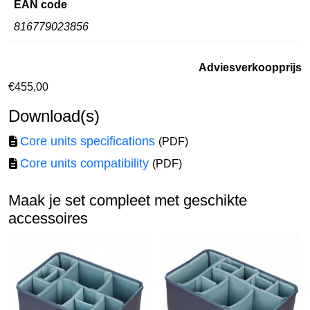
EAN code
816779023856
Adviesverkoopprijs
€
455,00
Download(s)
Core units specifications
(PDF)
Core units compatibility
(PDF)
Maak je set compleet met geschikte
accessoires