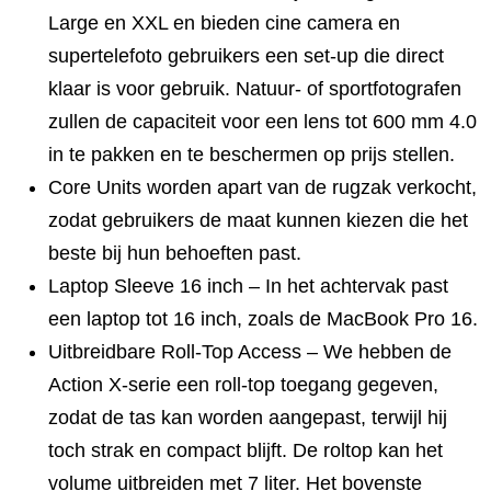
Large en XXL en bieden cine camera en
supertelefoto gebruikers een set-up die direct
klaar is voor gebruik. Natuur- of sportfotografen
zullen de capaciteit voor een lens tot 600 mm 4.0
in te pakken en te beschermen op prijs stellen.
Core Units worden apart van de rugzak verkocht,
zodat gebruikers de maat kunnen kiezen die het
beste bij hun behoeften past.
Laptop Sleeve 16 inch – In het achtervak past
een laptop tot 16 inch, zoals de MacBook Pro 16.
Uitbreidbare Roll-Top Access – We hebben de
Action X-serie een roll-top toegang gegeven,
zodat de tas kan worden aangepast, terwijl hij
toch strak en compact blijft. De roltop kan het
volume uitbreiden met 7 liter. Het bovenste