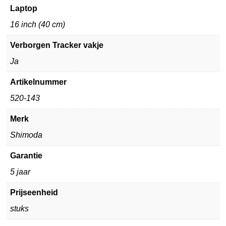
Laptop
16 inch (40 cm)
Verborgen Tracker vakje
Ja
Artikelnummer
520-143
Merk
Shimoda
Garantie
5 jaar
Prijseenheid
stuks