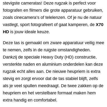
stevigste cameratas! Deze rugzak is perfect voor
fotografen en filmers die grote apparatuur gebruiken,
zoals cinecamera’s of telelenzen. Of je nu de natuur
vastlegt, sport fotografeert of gaat kamperen, de
X70
HD
is jouw ideale keuze.
Deze tas is gemaakt om zware apparatuur veilig mee
te nemen, zelfs in de ruigste omstandigheden.
Dankzij de speciale Heavy Duty (HD) constructie,
versterkte naden en aluminium onderdelen kan deze
rugzak echt alles aan. De nieuwe heupriem is extra
stevig en zorgt ervoor dat de tas stabiel blijft, zelfs
als je veel spullen meedraagt. De twee zakken op de
heupriem en het verstelbare formaat maken hem
extra handig en comfortabel.