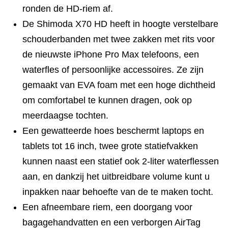
ronden de HD-riem af.
De Shimoda X70 HD heeft in hoogte verstelbare
schouderbanden met twee zakken met rits voor
de nieuwste iPhone Pro Max telefoons, een
waterfles of persoonlijke accessoires. Ze zijn
gemaakt van EVA foam met een hoge dichtheid
om comfortabel te kunnen dragen, ook op
meerdaagse tochten.
Een gewatteerde hoes beschermt laptops en
tablets tot 16 inch, twee grote statiefvakken
kunnen naast een statief ook 2-liter waterflessen
aan, en dankzij het uitbreidbare volume kunt u
inpakken naar behoefte van de te maken tocht.
Een afneembare riem, een doorgang voor
bagagehandvatten en een verborgen AirTag