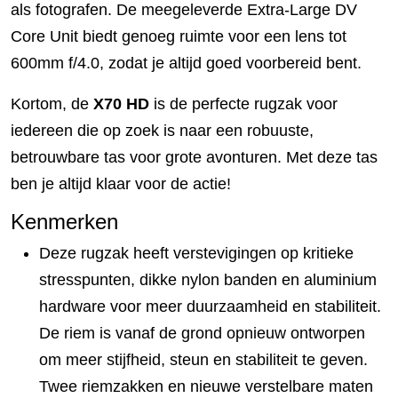
als fotografen. De meegeleverde Extra-Large DV
Core Unit biedt genoeg ruimte voor een lens tot
600mm f/4.0, zodat je altijd goed voorbereid bent.
Kortom, de
X70 HD
is de perfecte rugzak voor
iedereen die op zoek is naar een robuuste,
betrouwbare tas voor grote avonturen. Met deze tas
ben je altijd klaar voor de actie!
Kenmerken
Deze rugzak heeft verstevigingen op kritieke
stresspunten, dikke nylon banden en aluminium
hardware voor meer duurzaamheid en stabiliteit.
De riem is vanaf de grond opnieuw ontworpen
om meer stijfheid, steun en stabiliteit te geven.
Twee riemzakken en nieuwe verstelbare maten