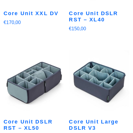
Core Unit XXL DV
Core Unit DSLR
RST – XL40
€
170,00
€
150,00
Core Unit DSLR
Core Unit Large
RST – XL50
DSLR V3