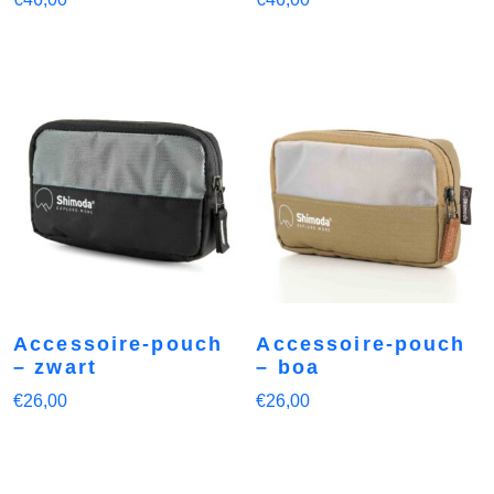
Accessoire-pouch
Accessoire-pouch
– zwart
– boa
€
26,00
€
26,00