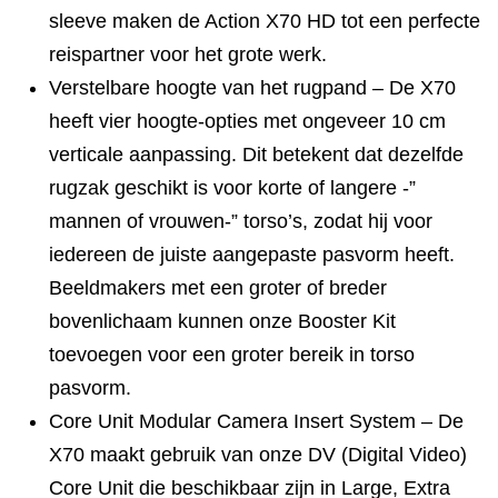
sleeve maken de Action X70 HD tot een perfecte
reispartner voor het grote werk.
Verstelbare hoogte van het rugpand – De X70
heeft vier hoogte-opties met ongeveer 10 cm
verticale aanpassing. Dit betekent dat dezelfde
rugzak geschikt is voor korte of langere -”
mannen of vrouwen-” torso’s, zodat hij voor
iedereen de juiste aangepaste pasvorm heeft.
Beeldmakers met een groter of breder
bovenlichaam kunnen onze Booster Kit
toevoegen voor een groter bereik in torso
pasvorm.
Core Unit Modular Camera Insert System – De
X70 maakt gebruik van onze DV (Digital Video)
Core Unit die beschikbaar zijn in Large, Extra