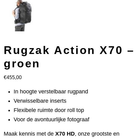
Rugzak Action X70 –
groen
€
455,00
In hoogte verstelbaar rugpand
Verwisselbare inserts
Flexibele ruimte door roll top
Voor de avontuurlijke fotograaf
Maak kennis met de
X70 HD
, onze grootste en