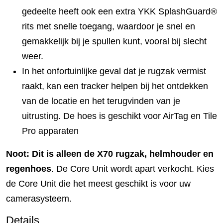
gedeelte heeft ook een extra YKK SplashGuard®
rits met snelle toegang, waardoor je snel en
gemakkelijk bij je spullen kunt, vooral bij slecht
weer.
In het onfortuinlijke geval dat je rugzak vermist
raakt, kan een tracker helpen bij het ontdekken
van de locatie en het terugvinden van je
uitrusting. De hoes is geschikt voor AirTag en Tile
Pro apparaten
Noot: Dit is alleen de X70 rugzak, helmhouder en
regenhoes
. De Core Unit wordt apart verkocht. Kies
de Core Unit die het meest geschikt is voor uw
camerasysteem.
Details