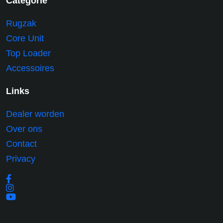
Categorie
Rugzak
Core Unit
Top Loader
Accessoires
Links
Dealer worden
Over ons
Contact
Privacy