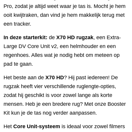
Pro, zodat je altijd weet waar je tas is. Mocht je hem
ooit kwijtraken, dan vind je hem makkelijk terug met
een tracker.
In deze starterkit:
de
X70 HD rugzak
, een Extra-
Large DV Core Unit v2, een helmhouder en een
regenhoes. Alles wat je nodig hebt om meteen op
pad te gaan.
Het beste aan de
X70 HD
? Hij past iedereen! De
rugzak heeft vier verschillende ruglengte-opties,
zodat hij geschikt is voor zowel lange als korte
mensen. Heb je een bredere rug? Met onze Booster
Kit kun je de tas nog verder aanpassen.
Het
Core Unit-systeem
is ideaal voor zowel filmers