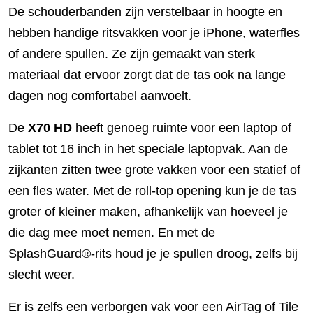
De schouderbanden zijn verstelbaar in hoogte en
hebben handige ritsvakken voor je iPhone, waterfles
of andere spullen. Ze zijn gemaakt van sterk
materiaal dat ervoor zorgt dat de tas ook na lange
dagen nog comfortabel aanvoelt.
De
X70 HD
heeft genoeg ruimte voor een laptop of
tablet tot 16 inch in het speciale laptopvak. Aan de
zijkanten zitten twee grote vakken voor een statief of
een fles water. Met de roll-top opening kun je de tas
groter of kleiner maken, afhankelijk van hoeveel je
die dag mee moet nemen. En met de
SplashGuard®-rits houd je je spullen droog, zelfs bij
slecht weer.
Er is zelfs een verborgen vak voor een AirTag of Tile