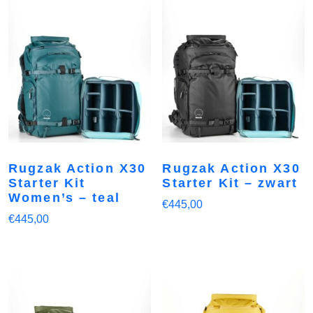
Rugzak Action X30
Rugzak Action X30
Starter Kit
Starter Kit – zwart
Women’s – teal
€
445,00
€
445,00