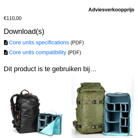
Adviesverkoopprijs
€
110,00
Download(s)
Core units specifications
(PDF)
Core units compatibility
(PDF)
Dit product is te gebruiken bij…