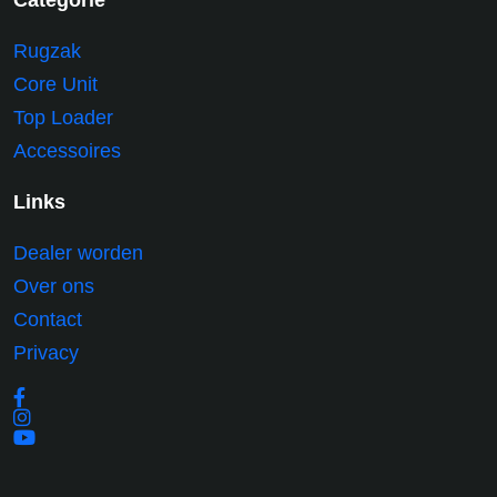
Categorie
Rugzak
Core Unit
Top Loader
Accessoires
Links
Dealer worden
Over ons
Contact
Privacy