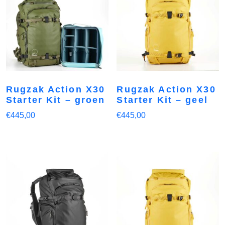
Rugzak Action X30
Rugzak Action X30
Starter Kit – groen
Starter Kit – geel
€
445,00
€
445,00