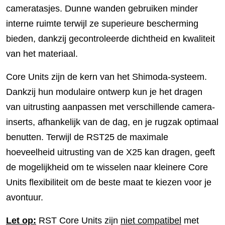
cameratasjes. Dunne wanden gebruiken minder
interne ruimte terwijl ze superieure bescherming
bieden, dankzij gecontroleerde dichtheid en kwaliteit
van het materiaal.
Core Units zijn de kern van het Shimoda-systeem.
Dankzij hun modulaire ontwerp kun je het dragen
van uitrusting aanpassen met verschillende camera-
inserts, afhankelijk van de dag, en je rugzak optimaal
benutten. Terwijl de RST25 de maximale
hoeveelheid uitrusting van de X25 kan dragen, geeft
de mogelijkheid om te wisselen naar kleinere Core
Units flexibiliteit om de beste maat te kiezen voor je
avontuur.
Let op:
RST Core Units zijn
niet compatibel
met