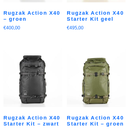
Rugzak Action X40
Rugzak Action X40
– groen
Starter Kit geel
€
400,00
€
495,00
Rugzak Action X40
Rugzak Action X40
Starter Kit – zwart
Starter Kit – groen