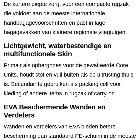
De kortere diepte zorgt voor een compacte rugzak
die voldoet aan de meeste internationale
handbagagevoorschriften en past in lage
bagagevakken van kleinere regionale vliegtuigen.
Lichtgewicht, waterbestendige en
multifunctionele Skin
Primair als opberghoes voor de gewatteerde Core
Units, houdt stof en vuil buiten als de uitrusting thuis
is. Secundair te gebruiken als packing cell voor
kleding of andere items in rugzak of carry-on.
EVA Beschermende Wanden en
Verdelers
Wanden en verdelers van EVA bieden betere
bescherming dan standaard PE-schuim in de meeste