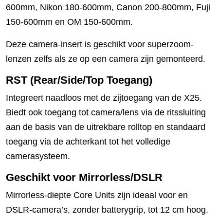
600mm, Nikon 180-600mm, Canon 200-800mm, Fuji
150-600mm en OM 150-600mm.
Deze camera-insert is geschikt voor superzoom-
lenzen zelfs als ze op een camera zijn gemonteerd.
RST (Rear/Side/Top Toegang)
Integreert naadloos met de zijtoegang van de X25.
Biedt ook toegang tot camera/lens via de ritssluiting
aan de basis van de uitrekbare rolltop en standaard
toegang via de achterkant tot het volledige
camerasysteem.
Geschikt voor Mirrorless/DSLR
Mirrorless-diepte Core Units zijn ideaal voor en
DSLR-camera’s, zonder batterygrip, tot 12 cm hoog.