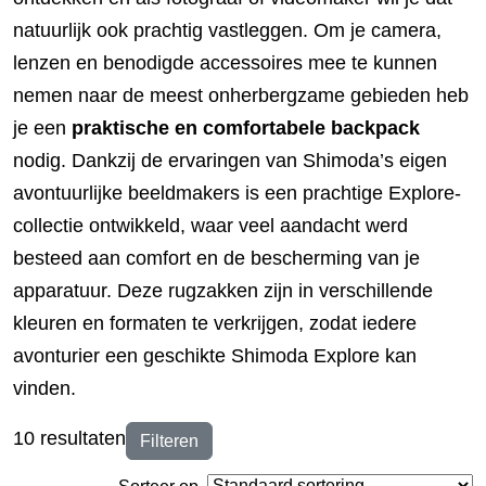
natuurlijk ook prachtig vastleggen. Om je camera,
lenzen en benodigde accessoires mee te kunnen
nemen naar de meest onherbergzame gebieden heb
je een
praktische en comfortabele backpack
nodig. Dankzij de ervaringen van Shimoda’s eigen
avontuurlijke beeldmakers is een prachtige Explore-
collectie ontwikkeld, waar veel aandacht werd
besteed aan comfort en de bescherming van je
apparatuur. Deze rugzakken zijn in verschillende
kleuren en formaten te verkrijgen, zodat iedere
avonturier een geschikte Shimoda Explore kan
vinden.
10 resultaten
Filteren