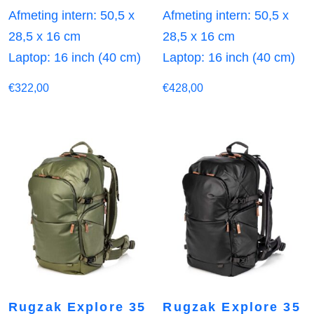
Afmeting intern: 50,5 x
Afmeting intern: 50,5 x
28,5 x 16 cm
28,5 x 16 cm
Laptop: 16 inch (40 cm)
Laptop: 16 inch (40 cm)
€
322,00
€
428,00
Rugzak Explore 35
Rugzak Explore 35