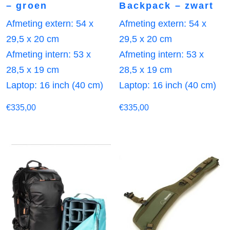
– groen
Backpack – zwart
Afmeting extern: 54 x
Afmeting extern: 54 x
29,5 x 20 cm
29,5 x 20 cm
Afmeting intern: 53 x
Afmeting intern: 53 x
28,5 x 19 cm
28,5 x 19 cm
Laptop: 16 inch (40 cm)
Laptop: 16 inch (40 cm)
€
335,00
€
335,00