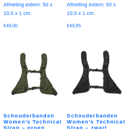
Afmeting extern: 50 x
Afmeting extern: 50 x
10,5 x 1 cm
10,5 x 1 cm
€
49,00
€
49,95
Schouderbanden
Schouderbanden
Women’s Technical
Women’s Technical
Strap – groen
Strap – zwart