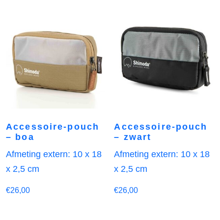
Accessoire-pouch
Accessoire-pouch
– boa
– zwart
Afmeting extern: 10 x 18
Afmeting extern: 10 x 18
x 2,5 cm
x 2,5 cm
€
26,00
€
26,00