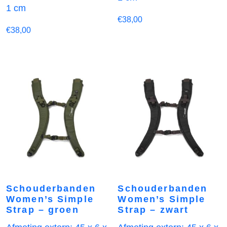
1 cm
€
38,00
€
38,00
Schouderbanden
Schouderbanden
Women’s Simple
Women’s Simple
Strap – groen
Strap – zwart