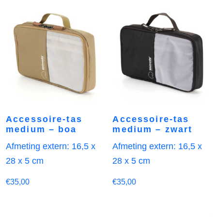
Accessoire-tas
Accessoire-tas
medium – boa
medium – zwart
Afmeting extern: 16,5 x
Afmeting extern: 16,5 x
28 x 5 cm
28 x 5 cm
€
35,00
€
35,00