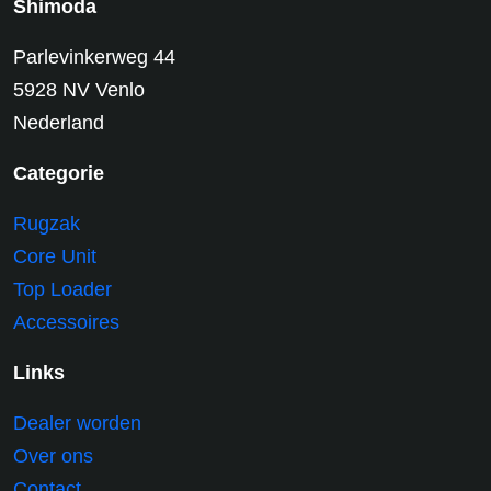
Shimoda
Parlevinkerweg 44
5928 NV Venlo
Nederland
Categorie
Rugzak
Core Unit
Top Loader
Accessoires
Links
Dealer worden
Over ons
Contact