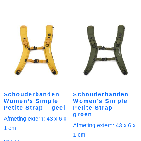
Schouderbanden
Schouderbanden
Women’s Simple
Women’s Simple
Petite Strap – geel
Petite Strap –
groen
Afmeting extern: 43 x 6 x
Afmeting extern: 43 x 6 x
1 cm
1 cm