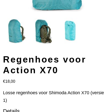
Regenhoes voor
Action X70
€
18,00
Losse regenhoes voor Shimoda Action X70 (versie
1)
Details