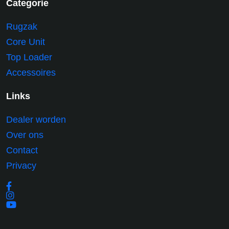
Categorie
Rugzak
Core Unit
Top Loader
Accessoires
Links
Dealer worden
Over ons
Contact
Privacy