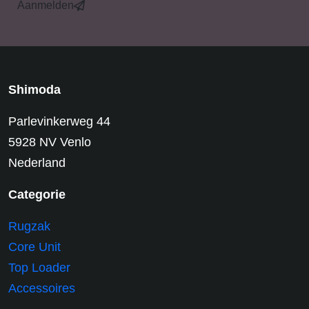
Aanmelden
Shimoda
Parlevinkerweg 44
5928 NV Venlo
Nederland
Categorie
Rugzak
Core Unit
Top Loader
Accessoires