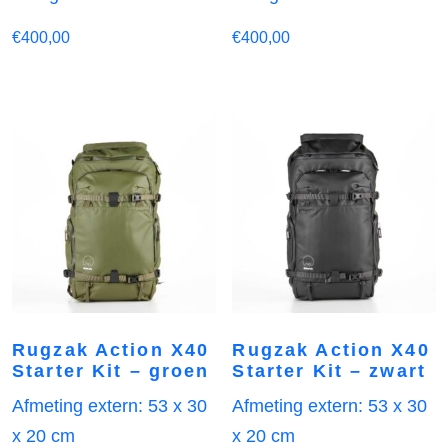
€
400,00
€
400,00
Rugzak Action X40
Rugzak Action X40
Starter Kit – groen
Starter Kit – zwart
Afmeting extern: 53 x 30
Afmeting extern: 53 x 30
x 20 cm
x 20 cm