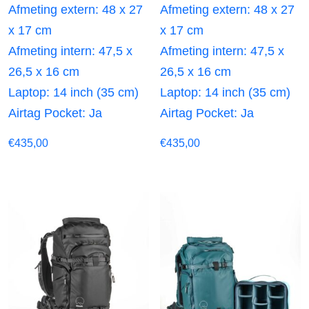
Afmeting extern: 48 x 27
Afmeting extern: 48 x 27
x 17 cm
x 17 cm
Afmeting intern: 47,5 x
Afmeting intern: 47,5 x
26,5 x 16 cm
26,5 x 16 cm
Laptop: 14 inch (35 cm)
Laptop: 14 inch (35 cm)
Airtag Pocket: Ja
Airtag Pocket: Ja
€
435,00
€
435,00