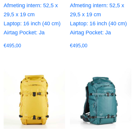
Afmeting intern: 52,5 x
Afmeting intern: 52,5 x
29,5 x 19 cm
29,5 x 19 cm
Laptop: 16 inch (40 cm)
Laptop: 16 inch (40 cm)
Airtag Pocket: Ja
Airtag Pocket: Ja
€
495,00
€
495,00