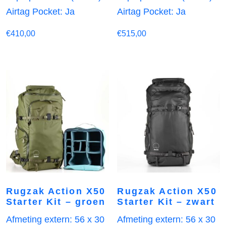
Airtag Pocket: Ja
Airtag Pocket: Ja
€
410,00
€
515,00
Rugzak Action X50
Rugzak Action X50
Starter Kit – groen
Starter Kit – zwart
Afmeting extern: 56 x 30
Afmeting extern: 56 x 30