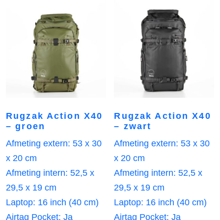
Rugzak Action X40
Rugzak Action X40
– groen
– zwart
Afmeting extern: 53 x 30
Afmeting extern: 53 x 30
x 20 cm
x 20 cm
Afmeting intern: 52,5 x
Afmeting intern: 52,5 x
29,5 x 19 cm
29,5 x 19 cm
Laptop: 16 inch (40 cm)
Laptop: 16 inch (40 cm)
Airtag Pocket: Ja
Airtag Pocket: Ja