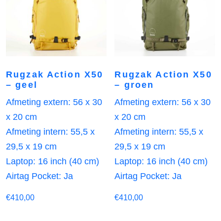
Rugzak Action X50
Rugzak Action X50
– geel
– groen
Afmeting extern: 56 x 30
Afmeting extern: 56 x 30
x 20 cm
x 20 cm
Afmeting intern: 55,5 x
Afmeting intern: 55,5 x
29,5 x 19 cm
29,5 x 19 cm
Laptop: 16 inch (40 cm)
Laptop: 16 inch (40 cm)
Airtag Pocket: Ja
Airtag Pocket: Ja
€
410,00
€
410,00