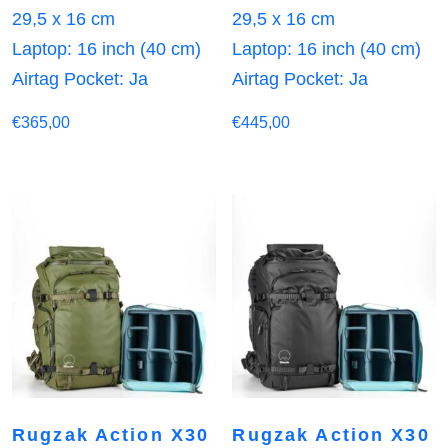
29,5 x 16 cm
29,5 x 16 cm
Laptop: 16 inch (40 cm)
Laptop: 16 inch (40 cm)
Airtag Pocket: Ja
Airtag Pocket: Ja
€
365,00
€
445,00
Rugzak Action X30
Rugzak Action X30