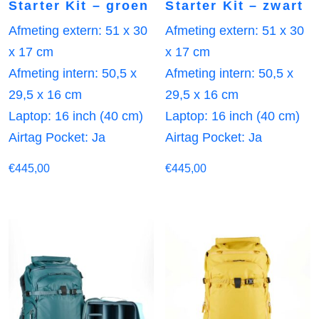
Starter Kit – groen
Starter Kit – zwart
Afmeting extern: 51 x 30
Afmeting extern: 51 x 30
x 17 cm
x 17 cm
Afmeting intern: 50,5 x
Afmeting intern: 50,5 x
29,5 x 16 cm
29,5 x 16 cm
Laptop: 16 inch (40 cm)
Laptop: 16 inch (40 cm)
Airtag Pocket: Ja
Airtag Pocket: Ja
€
445,00
€
445,00