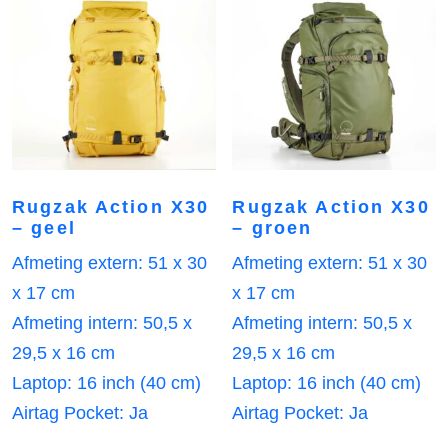
Rugzak Action X30
Rugzak Action X30
– geel
– groen
Afmeting extern: 51 x 30
Afmeting extern: 51 x 30
x 17 cm
x 17 cm
Afmeting intern: 50,5 x
Afmeting intern: 50,5 x
29,5 x 16 cm
29,5 x 16 cm
Laptop: 16 inch (40 cm)
Laptop: 16 inch (40 cm)
Airtag Pocket: Ja
Airtag Pocket: Ja