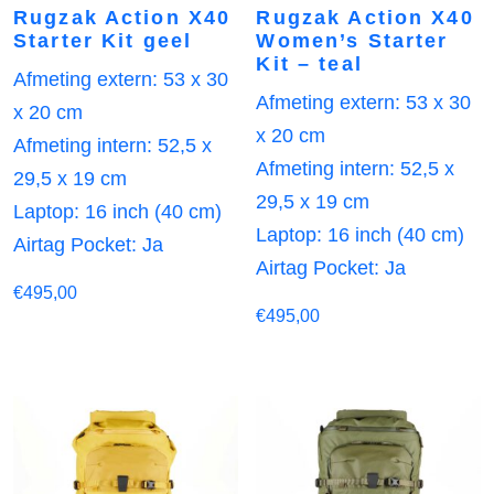
Rugzak Action X40
Rugzak Action X40
Starter Kit geel
Women’s Starter
Kit – teal
Afmeting extern: 53 x 30
Afmeting extern: 53 x 30
x 20 cm
x 20 cm
Afmeting intern: 52,5 x
Afmeting intern: 52,5 x
29,5 x 19 cm
29,5 x 19 cm
Laptop: 16 inch (40 cm)
Laptop: 16 inch (40 cm)
Airtag Pocket: Ja
Airtag Pocket: Ja
€
495,00
€
495,00