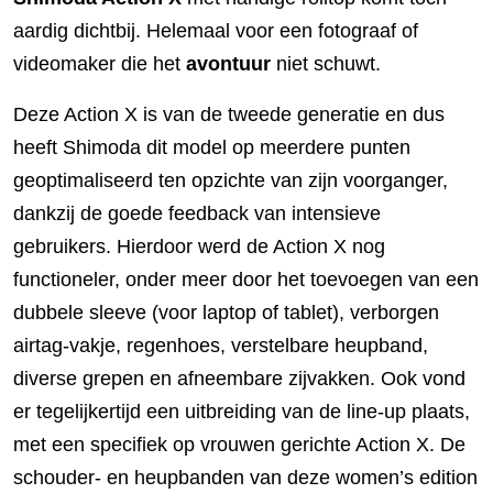
aardig dichtbij. Helemaal voor een fotograaf of
videomaker die het
avontuur
niet schuwt.
Deze Action X is van de tweede generatie en dus
heeft Shimoda dit model op meerdere punten
geoptimaliseerd ten opzichte van zijn voorganger,
dankzij de goede feedback van intensieve
gebruikers. Hierdoor werd de Action X nog
functioneler, onder meer door het toevoegen van een
dubbele sleeve (voor laptop of tablet), verborgen
airtag-vakje, regenhoes, verstelbare heupband,
diverse grepen en afneembare zijvakken. Ook vond
er tegelijkertijd een uitbreiding van de line-up plaats,
met een specifiek op vrouwen gerichte Action X. De
schouder- en heupbanden van deze women’s edition