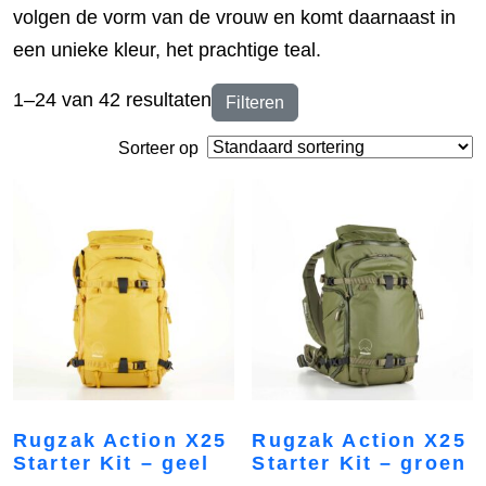
volgen de vorm van de vrouw en komt daarnaast in
een unieke kleur, het prachtige teal.
1–24 van 42 resultaten
Filteren
Sorteer op
Rugzak Action X25
Rugzak Action X25
Starter Kit – geel
Starter Kit – groen