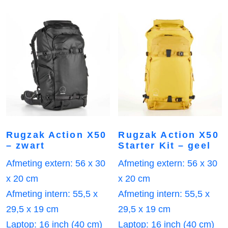
Rugzak Action X50
Rugzak Action X50
– zwart
Starter Kit – geel
Afmeting extern: 56 x 30
Afmeting extern: 56 x 30
x 20 cm
x 20 cm
Afmeting intern: 55,5 x
Afmeting intern: 55,5 x
29,5 x 19 cm
29,5 x 19 cm
Laptop: 16 inch (40 cm)
Laptop: 16 inch (40 cm)