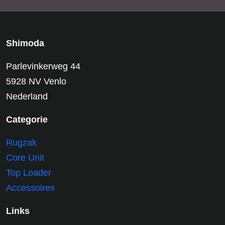
Shimoda
Parlevinkerweg 44
5928 NV Venlo
Nederland
Categorie
Rugzak
Core Unit
Top Loader
Accessoires
Links