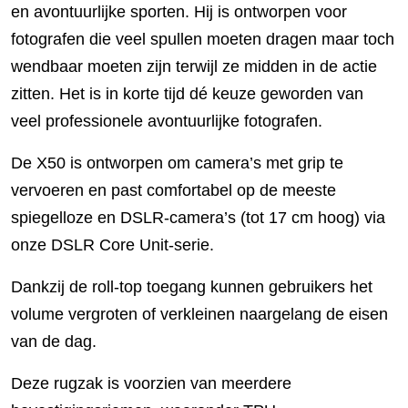
en avontuurlijke sporten. Hij is ontworpen voor
fotografen die veel spullen moeten dragen maar toch
wendbaar moeten zijn terwijl ze midden in de actie
zitten. Het is in korte tijd dé keuze geworden van
veel professionele avontuurlijke fotografen.
De X50 is ontworpen om camera’s met grip te
vervoeren en past comfortabel op de meeste
spiegelloze en DSLR-camera’s (tot 17 cm hoog) via
onze DSLR Core Unit-serie.
Dankzij de roll-top toegang kunnen gebruikers het
volume vergroten of verkleinen naargelang de eisen
van de dag.
Deze rugzak is voorzien van meerdere