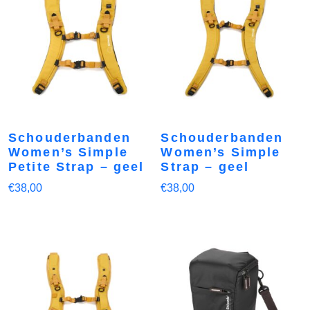
Schouderbanden
Schouderbanden
Women’s Simple
Women’s Simple
Petite Strap – geel
Strap – geel
€
38,00
€
38,00