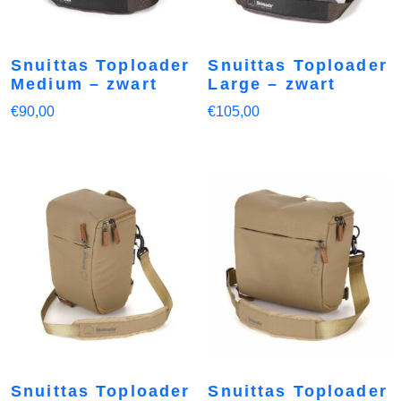
Snuittas Toploader
Snuittas Toploader
Medium – zwart
Large – zwart
€
90,00
€
105,00
Snuittas Toploader
Snuittas Toploader