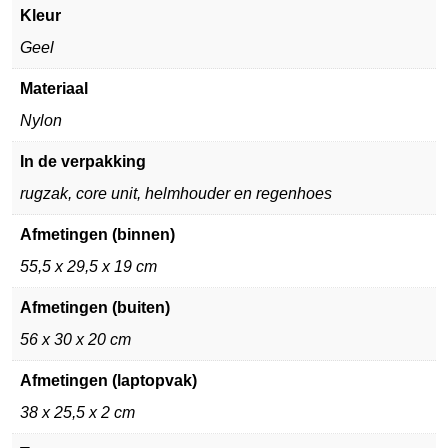
Kleur
Geel
Materiaal
Nylon
In de verpakking
rugzak, core unit, helmhouder en regenhoes
Afmetingen (binnen)
55,5 x 29,5 x 19 cm
Afmetingen (buiten)
56 x 30 x 20 cm
Afmetingen (laptopvak)
38 x 25,5 x 2 cm