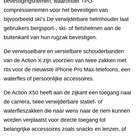
bevestigingsriemen, waaronder TPU-
compressieriemen voor het bevestigen van
bijvoorbeeld ski’s.De verwijderbare helmhouder laat
gebruikers bergsport-, ski- of fietshelmen aan de
buitenkant van hun rugzak bevestigen.
De verwisselbare en verstelbare schouderbanden
van de Action X zijn voorzien van twee zakken met
rits voor de nieuwste iPhone Pro Max-telefoons, een
waterfles of persoonlijke accessoires.
De Action X50 heeft aan de zijkant een toegang naar
de camera, twee verwijderbare statief- of
waterfleszakken die naar wens naar de riem kunnen
worden verplaatst voor directe toegang tot
belangrijke accessoires zoals snacks en lenzen, of