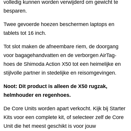
volledig kunnen worden verwijderd om gewicht te
besparen.
Twee gevoerde hoezen beschermen laptops en
tablets tot 16 inch.
Tot slot maken de afneembare riem, de doorgang
voor bagagehandvatten en de verborgen AirTag-
hoes de Shimoda Action X50 tot een heimelijke en
stijlvolle partner in stedelijke en reisomgevingen.
Noot: Dit product is alleen de X50 rugzak,
helmhouder en regenhoes.
De Core Units worden apart verkocht. Kijk bij Starter
Kits voor een complete kit, of selecteer zelf de Core
Unit die het meest geschikt is voor jouw