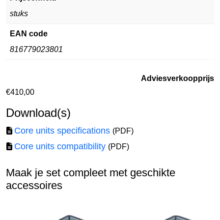
stuks
EAN code
816779023801
Adviesverkoopprijs
€
410,00
Download(s)
Core units specifications
(PDF)
Core units compatibility
(PDF)
Maak je set compleet met geschikte
accessoires