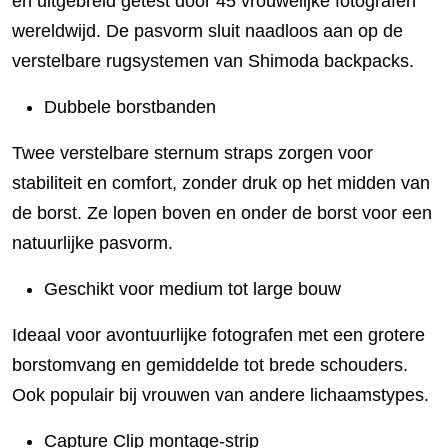
en uitgebreid getest door 45 vrouwelijke fotografen
wereldwijd. De pasvorm sluit naadloos aan op de
verstelbare rugsystemen van Shimoda backpacks.
Dubbele borstbanden
Twee verstelbare sternum straps zorgen voor
stabiliteit en comfort, zonder druk op het midden van
de borst. Ze lopen boven en onder de borst voor een
natuurlijke pasvorm.
Geschikt voor medium tot large bouw
Ideaal voor avontuurlijke fotografen met een grotere
borstomvang en gemiddelde tot brede schouders.
Ook populair bij vrouwen van andere lichaamstypes.
Capture Clip montage-strip