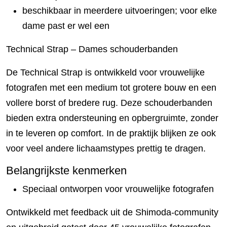
beschikbaar in meerdere uitvoeringen; voor elke
dame past er wel een
Technical Strap – Dames schouderbanden
De Technical Strap is ontwikkeld voor vrouwelijke
fotografen met een medium tot grotere bouw en een
vollere borst of bredere rug. Deze schouderbanden
bieden extra ondersteuning en opbergruimte, zonder
in te leveren op comfort. In de praktijk blijken ze ook
voor veel andere lichaamstypes prettig te dragen.
Belangrijkste kenmerken
Speciaal ontworpen voor vrouwelijke fotografen
Ontwikkeld met feedback uit de Shimoda-community