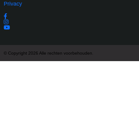
Privacy
© Copyright 2026 Alle rechten voorbehouden.