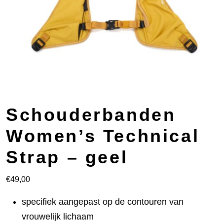
Schouderbanden
Women’s Technical
Strap – geel
€
49,00
specifiek aangepast op de contouren van
vrouwelijk lichaam