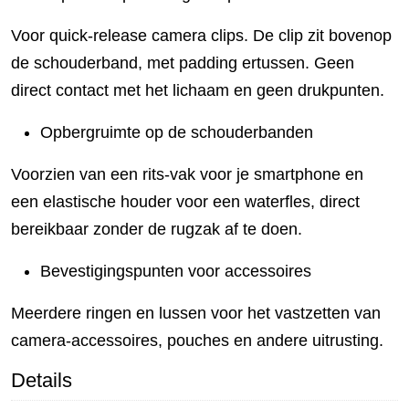
Voor quick-release camera clips. De clip zit bovenop
de schouderband, met padding ertussen. Geen
direct contact met het lichaam en geen drukpunten.
Opbergruimte op de schouderbanden
Voorzien van een rits-vak voor je smartphone en
een elastische houder voor een waterfles, direct
bereikbaar zonder de rugzak af te doen.
Bevestigingspunten voor accessoires
Meerdere ringen en lussen voor het vastzetten van
camera-accessoires, pouches en andere uitrusting.
Details