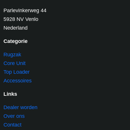
Parlevinkerweg 44
5928 NV Venlo
Nederland
Categorie
Rugzak
Core Unit
Top Loader
Accessoires
Links
Dealer worden
Over ons
Contact