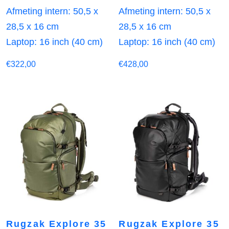
Afmeting intern: 50,5 x
Afmeting intern: 50,5 x
28,5 x 16 cm
28,5 x 16 cm
Laptop: 16 inch (40 cm)
Laptop: 16 inch (40 cm)
€
322,00
€
428,00
Rugzak Explore 35
Rugzak Explore 35