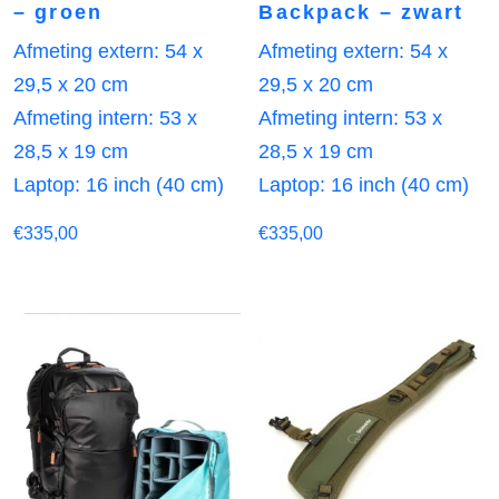
– groen
Backpack – zwart
Afmeting extern: 54 x
Afmeting extern: 54 x
29,5 x 20 cm
29,5 x 20 cm
Afmeting intern: 53 x
Afmeting intern: 53 x
28,5 x 19 cm
28,5 x 19 cm
Laptop: 16 inch (40 cm)
Laptop: 16 inch (40 cm)
€
335,00
€
335,00