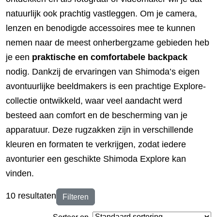
natuurlijk ook prachtig vastleggen. Om je camera,
lenzen en benodigde accessoires mee te kunnen
nemen naar de meest onherbergzame gebieden heb
je een
praktische en comfortabele backpack
nodig. Dankzij de ervaringen van Shimoda’s eigen
avontuurlijke beeldmakers is een prachtige Explore-
collectie ontwikkeld, waar veel aandacht werd
besteed aan comfort en de bescherming van je
apparatuur. Deze rugzakken zijn in verschillende
kleuren en formaten te verkrijgen, zodat iedere
avonturier een geschikte Shimoda Explore kan
vinden.
10 resultaten
Filteren