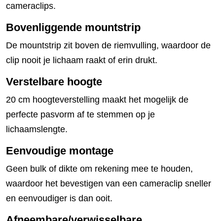
cameraclips.
Bovenliggende mountstrip
De mountstrip zit boven de riemvulling, waardoor de
clip nooit je lichaam raakt of erin drukt.
Verstelbare hoogte
20 cm hoogteverstelling maakt het mogelijk de
perfecte pasvorm af te stemmen op je
lichaamslengte.
Eenvoudige montage
Geen bulk of dikte om rekening mee te houden,
waardoor het bevestigen van een cameraclip sneller
en eenvoudiger is dan ooit.
Afneembare/verwisselbare