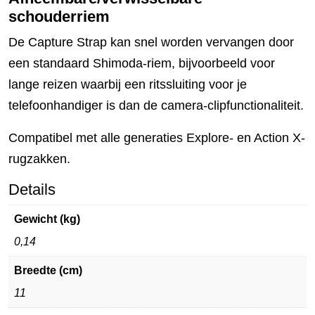
schouderriem
De Capture Strap kan snel worden vervangen door
een standaard Shimoda-riem, bijvoorbeeld voor
lange reizen waarbij een ritssluiting voor je
telefoonhandiger is dan de camera-clipfunctionaliteit.
Compatibel met alle generaties Explore- en Action X-
rugzakken.
Details
Gewicht (kg)
0,14
Breedte (cm)
11