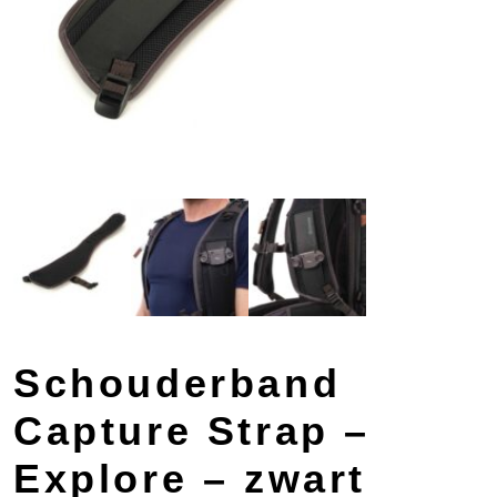
Schouderband
Capture Strap –
Explore – zwart