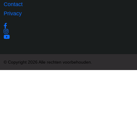
Contact
Privacy
© Copyright 2026 Alle rechten voorbehouden.