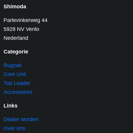
Shimoda
Parlevinkerweg 44
5928 NV Venlo
Nederland
Categorie
Rugzak
Core Unit
Top Loader
Accessoires
Links
Dealer worden
Over ons