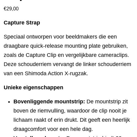
€
29,00
Capture Strap
Speciaal ontworpen voor beeldmakers die een
draagbare quick-release mounting plate gebruiken,
zoals de Capture Clip en vergelijkbare cameraclips.
Deze schouderriem vervangt de linker schouderriem
van een Shimoda Action X‑rugzak.
Unieke eigenschappen
Bovenliggende mountstrip:
De mountstrip zit
boven de riemvulling, waardoor de clip nooit je
lichaam raakt of erin drukt. Dit geeft een heerlijk
draagcomfort voor een hele dag.