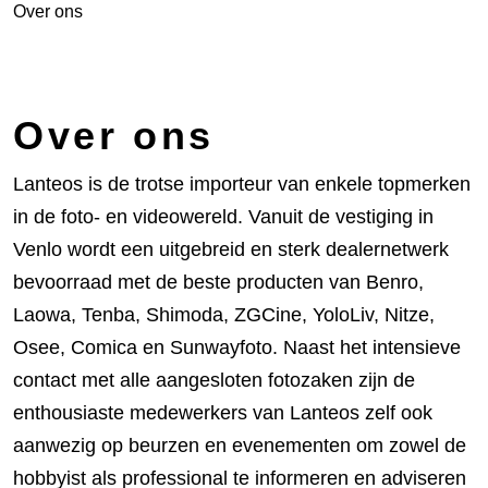
Over ons
Over ons
Lanteos is de trotse importeur van enkele topmerken
in de foto- en videowereld. Vanuit de vestiging in
Venlo wordt een uitgebreid en sterk dealernetwerk
bevoorraad met de beste producten van Benro,
Laowa, Tenba, Shimoda, ZGCine, YoloLiv, Nitze,
Osee, Comica en Sunwayfoto. Naast het intensieve
contact met alle aangesloten fotozaken zijn de
enthousiaste medewerkers van Lanteos zelf ook
aanwezig op beurzen en evenementen om zowel de
hobbyist als professional te informeren en adviseren