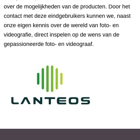
over de mogelijkheden van de producten. Door het
contact met deze eindgebruikers kunnen we, naast
onze eigen kennis over de wereld van foto- en
videografie, direct inspelen op de wens van de
gepassioneerde foto- en videograaf.