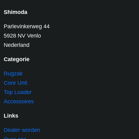
Shimoda
Parlevinkerweg 44
5928 NV Venlo
Nederland
Categorie
Rugzak
Core Unit
Top Loader
Accessoires
Links
Dealer worden