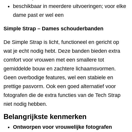
beschikbaar in meerdere uitvoeringen; voor elke
dame past er wel een
Simple Strap – Dames schouderbanden
De Simple Strap is licht, functioneel en gericht op
wat je echt nodig hebt. Deze banden bieden extra
comfort voor vrouwen met een smallere tot
gemiddelde bouw en zachtere lichaamsvormen.
Geen overbodige features, wel een stabiele en
prettige pasvorm. Ook een goed alternatief voor
fotografen die de extra functies van de Tech Strap
niet nodig hebben.
Belangrijkste kenmerken
Ontworpen voor vrouwelijke fotografen