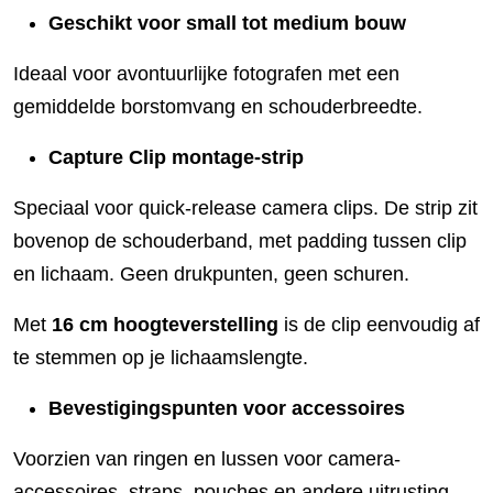
Geschikt voor small tot medium bouw
Ideaal voor avontuurlijke fotografen met een
gemiddelde borstomvang en schouderbreedte.
Capture Clip montage-strip
Speciaal voor quick-release camera clips. De strip zit
bovenop de schouderband, met padding tussen clip
en lichaam. Geen drukpunten, geen schuren.
Met
16 cm hoogteverstelling
is de clip eenvoudig af
te stemmen op je lichaamslengte.
Bevestigingspunten voor accessoires
Voorzien van ringen en lussen voor camera-
accessoires, straps, pouches en andere uitrusting.