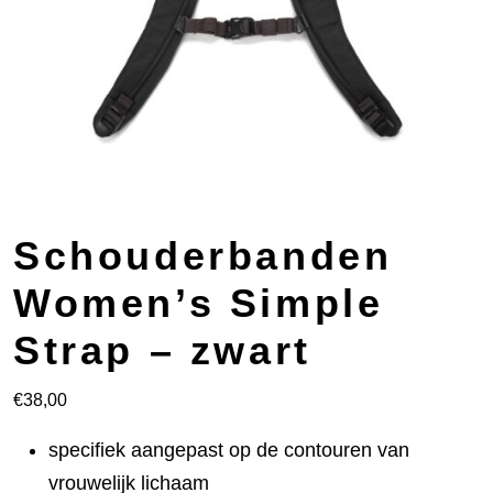
Schouderbanden
Women’s Simple
Strap – zwart
€
38,00
specifiek aangepast op de contouren van
vrouwelijk lichaam