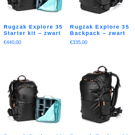
Rugzak Explore 35
Rugzak Explore 35
Starter kit – zwart
Backpack – zwart
€
440,00
€
335,00