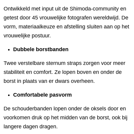
Ontwikkeld met input uit de Shimoda-community en
getest door 45 vrouwelijke fotografen wereldwijd. De
vorm, materiaalkeuze en afstelling sluiten aan op het
vrouwelijke postuur.
Dubbele borstbanden
Twee verstelbare sternum straps zorgen voor meer
stabiliteit en comfort. Ze lopen boven en onder de
borst in plaats van er dwars overheen.
Comfortabele pasvorm
De schouderbanden lopen onder de oksels door en
voorkomen druk op het midden van de borst, ook bij
langere dagen dragen.