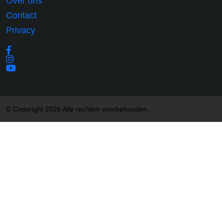
Over ons
Contact
Privacy
© Copyright 2026 Alle rechten voorbehouden.