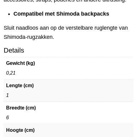
Compatibel met Shimoda backpacks
Sluit naadloos aan op de verstelbare ruglengte van
Shimoda-rugzakken.
Details
Gewicht (kg)
0,21
Lengte (cm)
1
Breedte (cm)
6
Hoogte (cm)