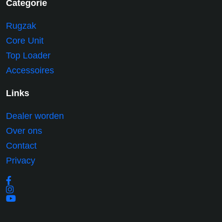
Categorie
Rugzak
Core Unit
Top Loader
Accessoires
Links
Dealer worden
Over ons
Contact
Privacy