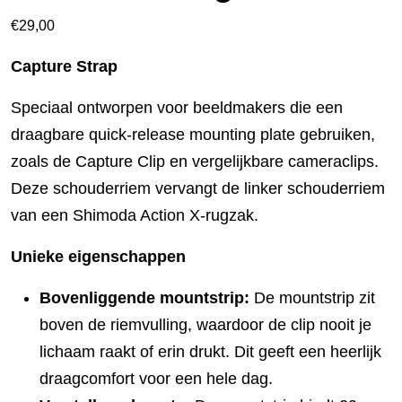
€
29,00
Capture Strap
Speciaal ontworpen voor beeldmakers die een
draagbare quick-release mounting plate gebruiken,
zoals de Capture Clip en vergelijkbare cameraclips.
Deze schouderriem vervangt de linker schouderriem
van een Shimoda Action X‑rugzak.
Unieke eigenschappen
Bovenliggende mountstrip:
De mountstrip zit
boven de riemvulling, waardoor de clip nooit je
lichaam raakt of erin drukt. Dit geeft een heerlijk
draagcomfort voor een hele dag.