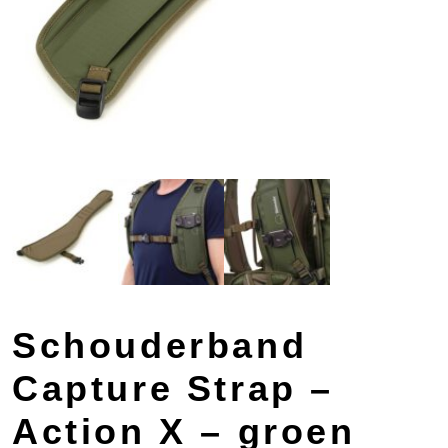
Schouderband
Capture Strap –
Action X – groen