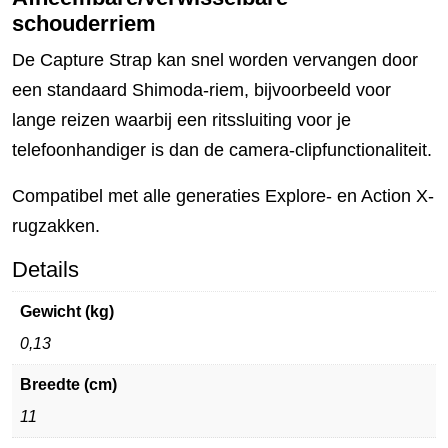
schouderriem
De Capture Strap kan snel worden vervangen door
een standaard Shimoda-riem, bijvoorbeeld voor
lange reizen waarbij een ritssluiting voor je
telefoonhandiger is dan de camera-clipfunctionaliteit.
Compatibel met alle generaties Explore- en Action X-
rugzakken.
Details
Gewicht (kg)
0,13
Breedte (cm)
11