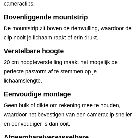
cameraclips.
Bovenliggende mountstrip
De mountstrip zit boven de riemvulling, waardoor de
clip nooit je lichaam raakt of erin drukt.
Verstelbare hoogte
20 cm hoogteverstelling maakt het mogelijk de
perfecte pasvorm af te stemmen op je
lichaamslengte.
Eenvoudige montage
Geen bulk of dikte om rekening mee te houden,
waardoor het bevestigen van een cameraclip sneller
en eenvoudiger is dan ooit.
Afneembare/verwisselbare