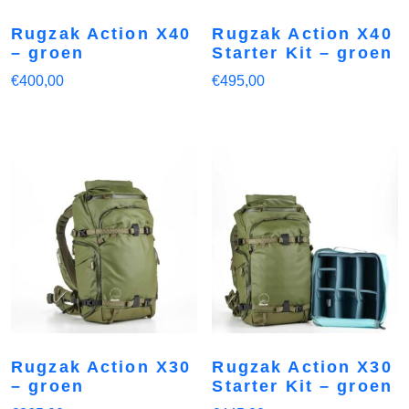
Rugzak Action X40
Rugzak Action X40
– groen
Starter Kit – groen
€
400,00
€
495,00
Rugzak Action X30
Rugzak Action X30
– groen
Starter Kit – groen