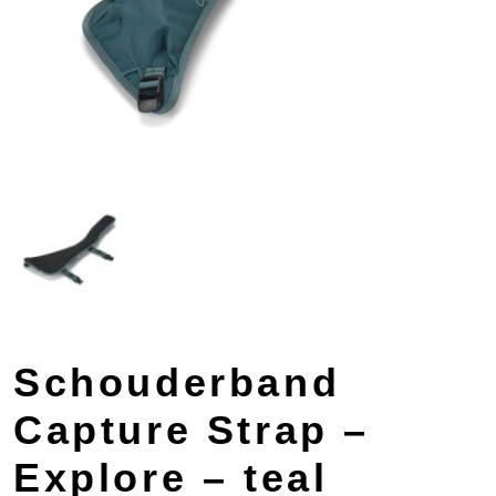
Schouderband
Capture Strap –
Explore – teal