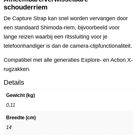
schouderriem
De Capture Strap kan snel worden vervangen door
een standaard Shimoda-riem, bijvoorbeeld voor
lange reizen waarbij een ritssluiting voor je
telefoonhandiger is dan de camera-clipfunctionaliteit.
Compatibel met alle generaties Explore- en Action X-
rugzakken.
Details
Gewicht (kg)
0,11
Breedte (cm)
14