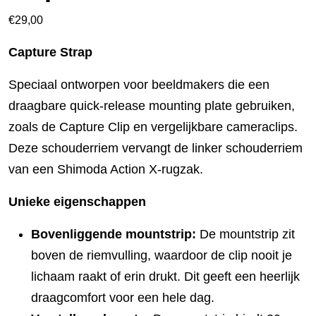
€
29,00
Capture Strap
Speciaal ontworpen voor beeldmakers die een
draagbare quick-release mounting plate gebruiken,
zoals de Capture Clip en vergelijkbare cameraclips.
Deze schouderriem vervangt de linker schouderriem
van een Shimoda Action X‑rugzak.
Unieke eigenschappen
Bovenliggende mountstrip:
De mountstrip zit
boven de riemvulling, waardoor de clip nooit je
lichaam raakt of erin drukt. Dit geeft een heerlijk
draagcomfort voor een hele dag.