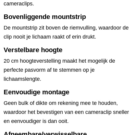
cameraclips.
Bovenliggende mountstrip
De mountstrip zit boven de riemvulling, waardoor de
clip nooit je lichaam raakt of erin drukt.
Verstelbare hoogte
20 cm hoogteverstelling maakt het mogelijk de
perfecte pasvorm af te stemmen op je
lichaamslengte.
Eenvoudige montage
Geen bulk of dikte om rekening mee te houden,
waardoor het bevestigen van een cameraclip sneller
en eenvoudiger is dan ooit.
Afneembare/verwisselbare