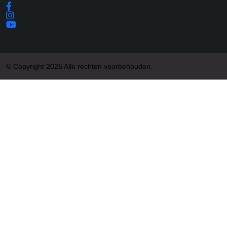
© Copyright 2026 Alle rechten voorbehouden.