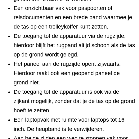
Een onzichtbaar vak voor paspoorten of
reisdocumenten en een brede band waarmee je
de tas op een trolleykoffer kunt zetten.
De toegang tot de apparatuur via de rugzijde;
hierdoor blijft het rugpand altijd schoon als de tas
op de grond wordt gelegd.
Het paneel aan de rugzijde opent zijwaarts.
Hierdoor raakt ook een geopend paneel de
grond niet.
De toegang tot de apparatuur is ook via de
zijkant mogelijk, zonder dat je de tas op de grond
hoeft te zetten.
Een laptopvak met ruimte voor laptops tot 16
inch. De heupband is te verwijderen.
Aan beide zijden een weg te stoppen vak voor