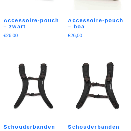
Accessoire-pouch
Accessoire-pouch
– zwart
– boa
€
26,00
€
26,00
Schouderbanden
Schouderbanden