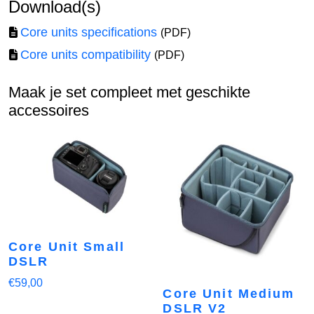
Download(s)
Core units specifications
(PDF)
Core units compatibility
(PDF)
Maak je set compleet met geschikte
accessoires
Core Unit Small
DSLR
€
59,00
Core Unit Medium
DSLR V2