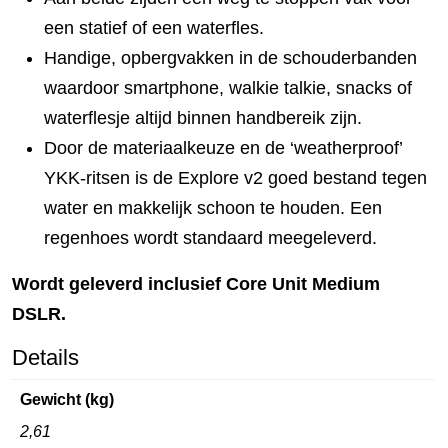
een statief of een waterfles.
Handige, opbergvakken in de schouderbanden
waardoor smartphone, walkie talkie, snacks of
waterflesje altijd binnen handbereik zijn.
Door de materiaalkeuze en de ‘weatherproof’
YKK-ritsen is de Explore v2 goed bestand tegen
water en makkelijk schoon te houden. Een
regenhoes wordt standaard meegeleverd.
Wordt geleverd inclusief Core Unit Medium
DSLR.
Details
Gewicht (kg)
2,61