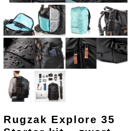
Rugzak Explore 35