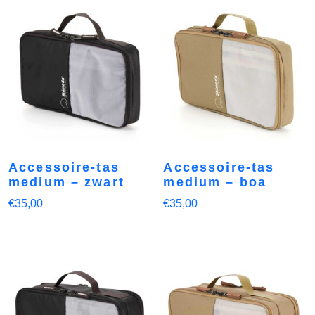
Accessoire-tas
Accessoire-tas
medium – zwart
medium – boa
€
35,00
€
35,00