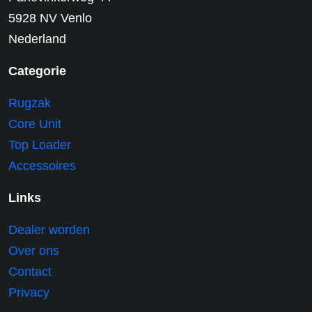
5928 NV Venlo
Nederland
Categorie
Rugzak
Core Unit
Top Loader
Accessoires
Links
Dealer worden
Over ons
Contact
Privacy