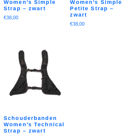
Women’s Simple
Women’s Simple
Strap – zwart
Petite Strap –
zwart
€
38,00
€
38,00
Schouderbanden
Women’s Technical
Strap – zwart