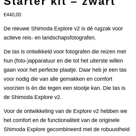
Starter kit – zwart
€
440,00
De nieuwe Shimoda Explore v2 is dé rugzak voor
actieve reis- en landschapsfotografen.
De tas is ontwikkeld voor fotografen die reizen met
hun (foto-)apparatuur en die tot het uiterste willen
gaan voor het perfecte plaatje. Daar heb je een tas
voor nodig die van alle gemakken en comfort
voorzien is én die tegen een stootje kan. Die tas is
de Shimoda Explore v2.
Voor de ontwikkeling van de Explore v2 hebben we
het comfort en de functionaliteit van de originele
Shimoda Explore gecombineerd met de robuustheid