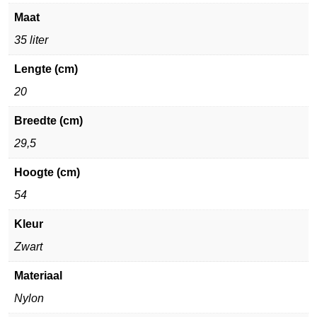
Maat
35 liter
Lengte (cm)
20
Breedte (cm)
29,5
Hoogte (cm)
54
Kleur
Zwart
Materiaal
Nylon