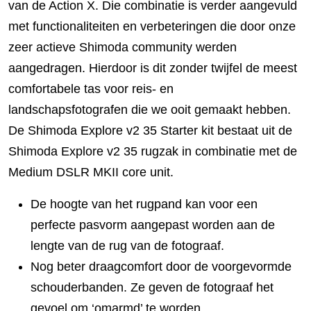
van de Action X. Die combinatie is verder aangevuld
met functionaliteiten en verbeteringen die door onze
zeer actieve Shimoda community werden
aangedragen. Hierdoor is dit zonder twijfel de meest
comfortabele tas voor reis- en
landschapsfotografen die we ooit gemaakt hebben.
De Shimoda Explore v2 35 Starter kit bestaat uit de
Shimoda Explore v2 35 rugzak in combinatie met de
Medium DSLR MKII core unit.
De hoogte van het rugpand kan voor een
perfecte pasvorm aangepast worden aan de
lengte van de rug van de fotograaf.
Nog beter draagcomfort door de voorgevormde
schouderbanden. Ze geven de fotograaf het
gevoel om ‘omarmd’ te worden.