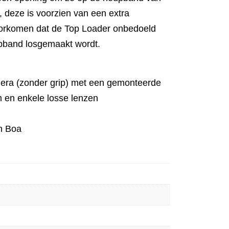
, deze is voorzien van een extra
voorkomen dat de Top Loader onbedoeld
pband losgemaakt wordt.
era (zonder grip) met een gemonteerde
 en enkele losse lenzen
n Boa