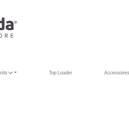
nits
Top Loader
Accessoire