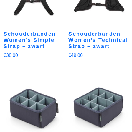
Schouderbanden
Schouderbanden
Women’s Simple
Women’s Technical
Strap – zwart
Strap – zwart
€
38,00
€
49,00