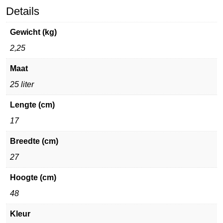
Details
Gewicht (kg)
2,25
Maat
25 liter
Lengte (cm)
17
Breedte (cm)
27
Hoogte (cm)
48
Kleur