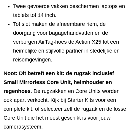
Twee gevoerde vakken beschermen laptops en
tablets tot 14 inch.
Tot slot maken de afneembare riem, de
doorgang voor bagagehandvatten en de
verborgen AirTag-hoes de Action X25 tot een
heimelijke en stijlvolle partner in stedelijke en
reisomgevingen.
Noot: Dit betreft een kit: de rugzak inclusief
Small Mirrorless Core Unit, helmhouder en
regenhoes
. De rugzakken en Core Units worden
ook apart verkocht. Kijk bij Starter Kits voor een
complete kit, of selecteer zelf de rugzak en de losse
Core Unit die het meest geschikt is voor jouw
camerasysteem.