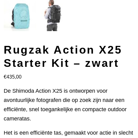
Rugzak Action X25
Starter Kit – zwart
€
435,00
De Shimoda Action X25 is ontworpen voor
avontuurlijke fotografen die op zoek zijn naar een
efficiënte, snel toegankelijke en compacte outdoor
cameratas.
Het is een efficiënte tas, gemaakt voor actie in slecht