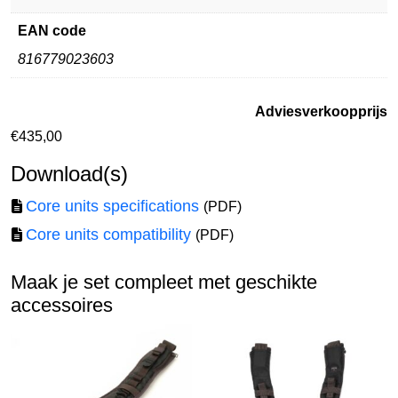
EAN code
816779023603
Adviesverkoopprijs
€
435,00
Download(s)
Core units specifications
(PDF)
Core units compatibility
(PDF)
Maak je set compleet met geschikte
accessoires