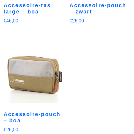
Accessoire-tas
Accessoire-pouch
large – boa
– zwart
€
46,00
€
26,00
Accessoire-pouch
– boa
€
26,00