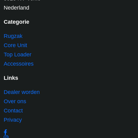
Nederland
Categorie
Rugzak
Core Unit
Top Loader
Accessoires
Links
Dealer worden
Over ons
Contact
Privacy