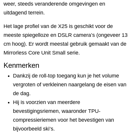
weer, steeds veranderende omgevingen en
uitdagend terrein.
Het lage profiel van de X25 is geschikt voor de
meeste spiegelloze en DSLR camera’s (ongeveer 13
cm hoog). Er wordt meestal gebruik gemaakt van de
Mirrorless Core Unit Small serie.
Kenmerken
Dankzij de roll-top toegang kun je het volume
vergroten of verkleinen naargelang de eisen van
de dag.
Hij is voorzien van meerdere
bevestigingsriemen, waaronder TPU-
compressieriemen voor het bevestigen van
bijvoorbeeld ski’s.