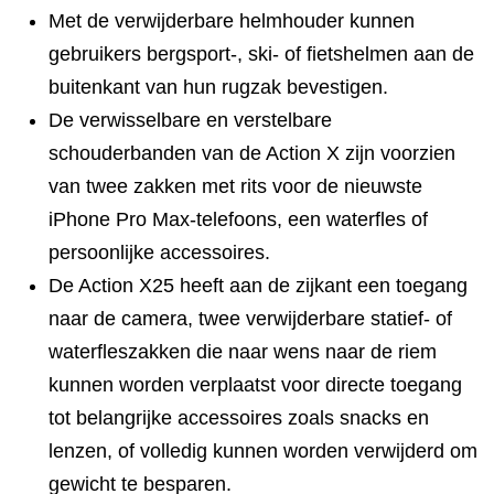
Met de verwijderbare helmhouder kunnen
gebruikers bergsport-, ski- of fietshelmen aan de
buitenkant van hun rugzak bevestigen.
De verwisselbare en verstelbare
schouderbanden van de Action X zijn voorzien
van twee zakken met rits voor de nieuwste
iPhone Pro Max-telefoons, een waterfles of
persoonlijke accessoires.
De Action X25 heeft aan de zijkant een toegang
naar de camera, twee verwijderbare statief- of
waterfleszakken die naar wens naar de riem
kunnen worden verplaatst voor directe toegang
tot belangrijke accessoires zoals snacks en
lenzen, of volledig kunnen worden verwijderd om
gewicht te besparen.