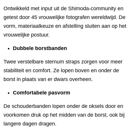
Ontwikkeld met input uit de Shimoda-community en
getest door 45 vrouwelijke fotografen wereldwijd. De
vorm, materiaalkeuze en afstelling sluiten aan op het
vrouwelijke postuur.
Dubbele borstbanden
Twee verstelbare sternum straps zorgen voor meer
stabiliteit en comfort. Ze lopen boven en onder de
borst in plaats van er dwars overheen.
Comfortabele pasvorm
De schouderbanden lopen onder de oksels door en
voorkomen druk op het midden van de borst, ook bij
langere dagen dragen.