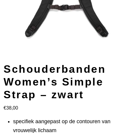
Schouderbanden
Women’s Simple
Strap – zwart
€
38,00
specifiek aangepast op de contouren van
vrouwelijk lichaam