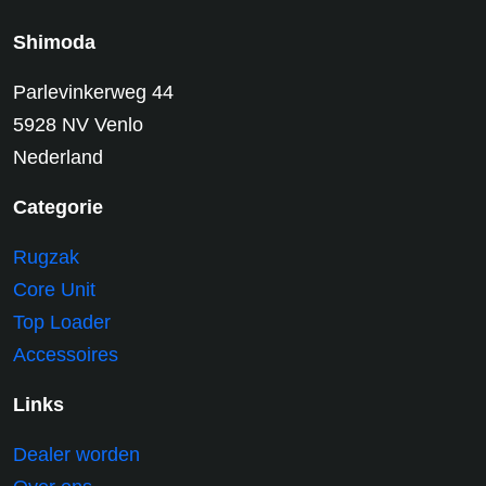
Shimoda
Parlevinkerweg 44
5928 NV Venlo
Nederland
Categorie
Rugzak
Core Unit
Top Loader
Accessoires
Links
Dealer worden