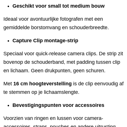
Geschikt voor small tot medium bouw
Ideaal voor avontuurlijke fotografen met een
gemiddelde borstomvang en schouderbreedte.
Capture Clip montage-strip
Speciaal voor quick-release camera clips. De strip zit
bovenop de schouderband, met padding tussen clip
en lichaam. Geen drukpunten, geen schuren.
Met
16 cm hoogteverstelling
is de clip eenvoudig af
te stemmen op je lichaamslengte.
Bevestigingspunten voor accessoires
Voorzien van ringen en lussen voor camera-
accessoires, straps, pouches en andere uitrusting.