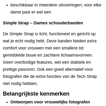
beschikbaar in meerdere uitvoeringen; voor elke
dame past er wel een
Simple Strap – Dames schouderbanden
De Simple Strap is licht, functioneel en gericht op
wat je echt nodig hebt. Deze banden bieden extra
comfort voor vrouwen met een smallere tot
gemiddelde bouw en zachtere lichaamsvormen.
Geen overbodige features, wel een stabiele en
prettige pasvorm. Ook een goed alternatief voor
fotografen die de extra functies van de Tech Strap
niet nodig hebben.
Belangrijkste kenmerken
Ontworpen voor vrouwelijke fotografen