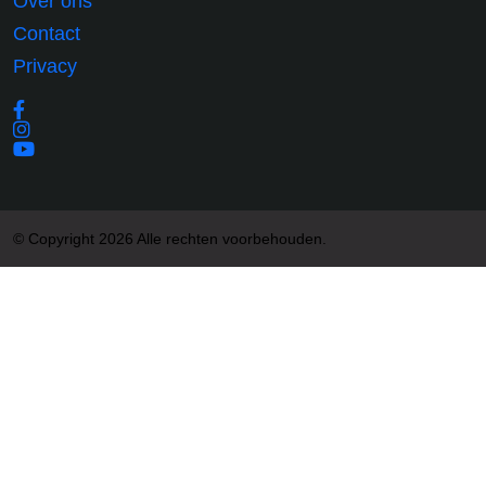
Over ons
Contact
Privacy
© Copyright 2026 Alle rechten voorbehouden.