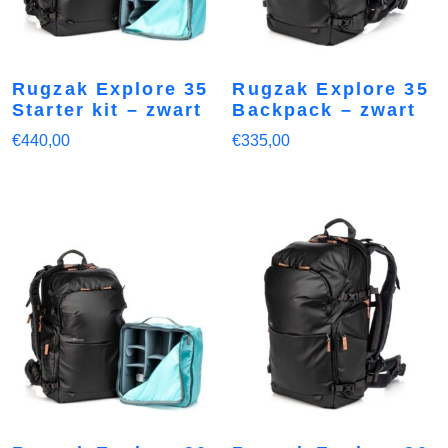
Rugzak Explore 35
Rugzak Explore 35
Starter kit – zwart
Backpack – zwart
€
440,00
€
335,00