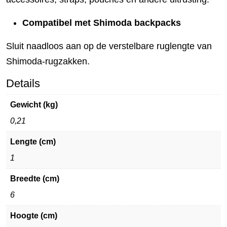
Compatibel met Shimoda backpacks
Sluit naadloos aan op de verstelbare ruglengte van
Shimoda-rugzakken.
Details
Gewicht (kg)
0,21
Lengte (cm)
1
Breedte (cm)
6
Hoogte (cm)