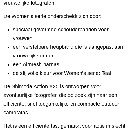
vrouwelijke fotografen.
De Women’s serie onderscheidt zich door:
speciaal gevormde schouderbanden voor
vrouwen
een verstelbare heupband die is aangepast aan
vrouwelijk vormen
een Airmesh harnas
de stijlvolle kleur voor Women’s serie: Teal
De Shimoda Action X25 is ontworpen voor
avontuurlijke fotografen die op zoek zijn naar een
efficiënte, snel toegankelijke en compacte outdoor
cameratas.
Het is een efficiënte tas, gemaakt voor actie in slecht