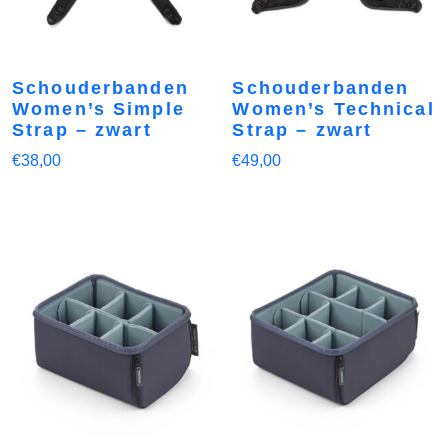
Schouderbanden
Schouderbanden
Women’s Simple
Women’s Technical
Strap – zwart
Strap – zwart
€
38,00
€
49,00