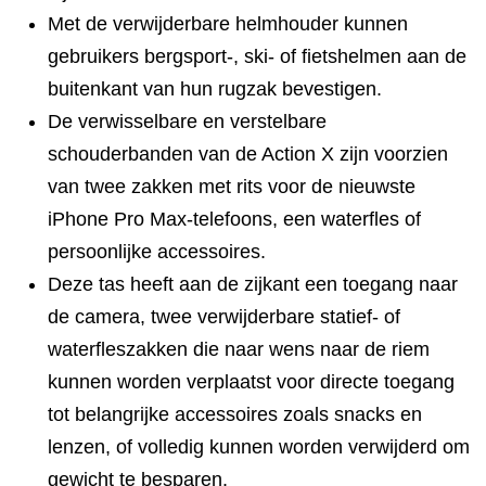
Met de verwijderbare helmhouder kunnen
gebruikers bergsport-, ski- of fietshelmen aan de
buitenkant van hun rugzak bevestigen.
De verwisselbare en verstelbare
schouderbanden van de Action X zijn voorzien
van twee zakken met rits voor de nieuwste
iPhone Pro Max-telefoons, een waterfles of
persoonlijke accessoires.
Deze tas heeft aan de zijkant een toegang naar
de camera, twee verwijderbare statief- of
waterfleszakken die naar wens naar de riem
kunnen worden verplaatst voor directe toegang
tot belangrijke accessoires zoals snacks en
lenzen, of volledig kunnen worden verwijderd om
gewicht te besparen.