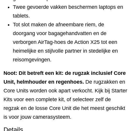
Twee gevoerde vakken beschermen laptops en
tablets.
Tot slot maken de afneembare riem, de
doorgang voor bagagehandvatten en de
verborgen AirTag-hoes de Action X25 tot een
heimelijke en stijlvolle partner in stedelijke en
reisomgevingen.
Noot: Dit betreft een kit: de rugzak inclusief Core
Unit, helmhouder en regenhoes.
De rugzakken en
Core Units worden ook apart verkocht. Kijk bij Starter
Kits voor een complete kit, of selecteer zelf de
regzak en de losse Core Unit die het meest geschikt
is voor jouw camerasysteem.
Details