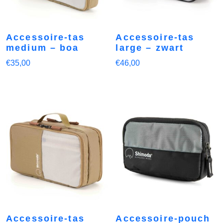
Accessoire-tas
Accessoire-tas
medium – boa
large – zwart
€
35,00
€
46,00
Accessoire-tas
Accessoire-pouch