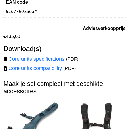
EAN code
816779023634
Adviesverkoopprijs
€
435,00
Download(s)
Core units specifications
(PDF)
Core units compatibility
(PDF)
Maak je set compleet met geschikte
accessoires