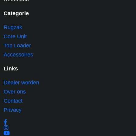
Categorie
Rugzak
Core Unit
Top Loader
Accessoires
Links
Dealer worden
Over ons
Contact
Privacy