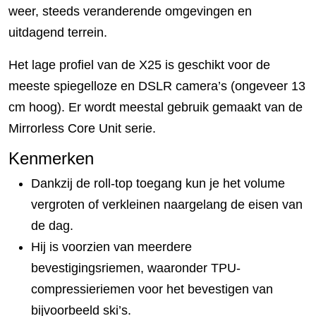
weer, steeds veranderende omgevingen en
uitdagend terrein.
Het lage profiel van de X25 is geschikt voor de
meeste spiegelloze en DSLR camera’s (ongeveer 13
cm hoog). Er wordt meestal gebruik gemaakt van de
Mirrorless Core Unit serie.
Kenmerken
Dankzij de roll-top toegang kun je het volume
vergroten of verkleinen naargelang de eisen van
de dag.
Hij is voorzien van meerdere
bevestigingsriemen, waaronder TPU-
compressieriemen voor het bevestigen van
bijvoorbeeld ski’s.