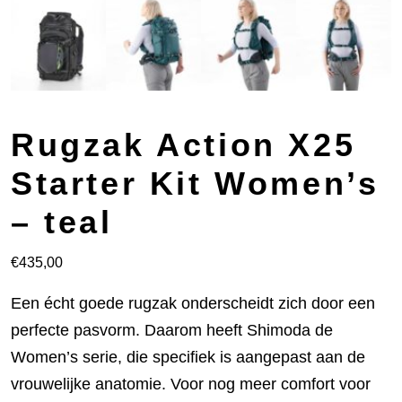
Rugzak Action X25
Starter Kit Women’s
– teal
€
435,00
Een écht goede rugzak onderscheidt zich door een
perfecte pasvorm. Daarom heeft Shimoda de
Women’s serie, die specifiek is aangepast aan de
vrouwelijke anatomie. Voor nog meer comfort voor