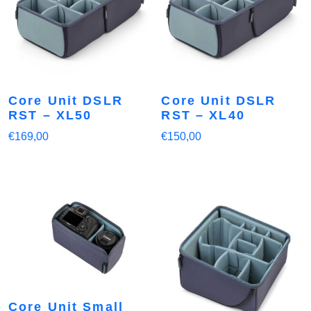
Core Unit DSLR
Core Unit DSLR
RST – XL50
RST – XL40
€
169,00
€
150,00
Core Unit Small