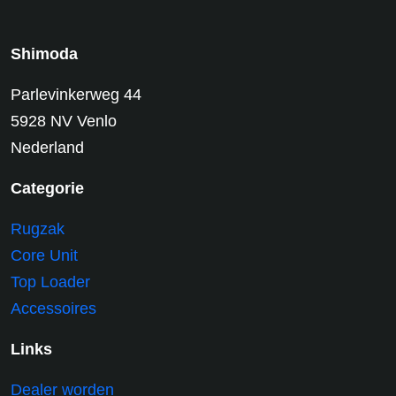
Shimoda
Parlevinkerweg 44
5928 NV Venlo
Nederland
Categorie
Rugzak
Core Unit
Top Loader
Accessoires
Links
Dealer worden