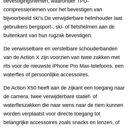
bevestigingsriemen, waaronder TPU-
compressieriemen voor het bevestigen van
bijvoorbeeld ski’s.De verwijderbare helmhouder laat
gebruikers bergsport-, ski- of fietshelmen aan de
buitenkant van hun rugzak bevestigen.
De verwisselbare en verstelbare schouderbanden
van de Action X zijn voorzien van twee zakken met
rits voor de nieuwste iPhone Pro Max-telefoons, een
waterfles of persoonlijke accessoires.
De Action X50 heeft aan de zijkant een toegang naar
de camera, twee verwijderbare statief- of
waterfleszakken die naar wens naar de riem kunnen
worden verplaatst voor directe toegang tot
belangrijke accessoires zoals snacks en lenzen, of