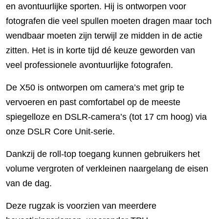
en avontuurlijke sporten. Hij is ontworpen voor
fotografen die veel spullen moeten dragen maar toch
wendbaar moeten zijn terwijl ze midden in de actie
zitten. Het is in korte tijd dé keuze geworden van
veel professionele avontuurlijke fotografen.
De X50 is ontworpen om camera’s met grip te
vervoeren en past comfortabel op de meeste
spiegelloze en DSLR-camera’s (tot 17 cm hoog) via
onze DSLR Core Unit-serie.
Dankzij de roll-top toegang kunnen gebruikers het
volume vergroten of verkleinen naargelang de eisen
van de dag.
Deze rugzak is voorzien van meerdere