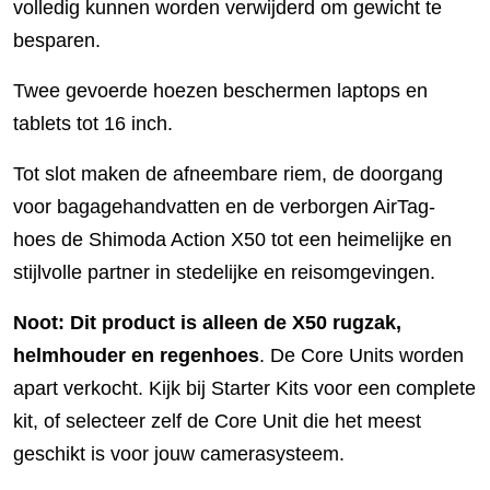
volledig kunnen worden verwijderd om gewicht te
besparen.
Twee gevoerde hoezen beschermen laptops en
tablets tot 16 inch.
Tot slot maken de afneembare riem, de doorgang
voor bagagehandvatten en de verborgen AirTag-
hoes de Shimoda Action X50 tot een heimelijke en
stijlvolle partner in stedelijke en reisomgevingen.
Noot: Dit product is alleen de X50 rugzak,
helmhouder en regenhoes
. De Core Units worden
apart verkocht. Kijk bij Starter Kits voor een complete
kit, of selecteer zelf de Core Unit die het meest
geschikt is voor jouw camerasysteem.