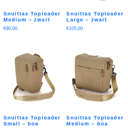
Snuittas Toploader
Snuittas Toploader
Medium – zwart
Large – zwart
€
90,00
€
105,00
Snuittas Toploader
Snuittas Toploader
Small – boa
Medium – boa