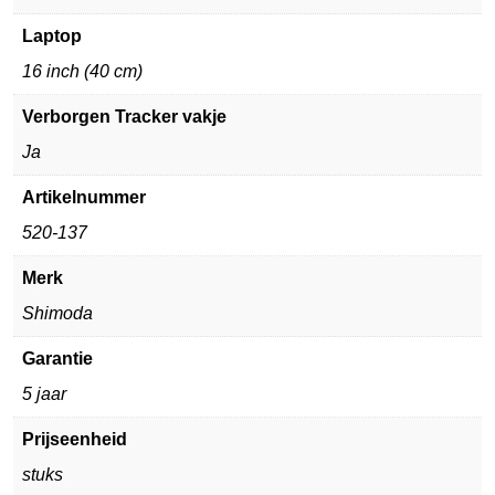
Laptop
16 inch (40 cm)
Verborgen Tracker vakje
Ja
Artikelnummer
520-137
Merk
Shimoda
Garantie
5 jaar
Prijseenheid
stuks