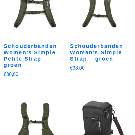
Schouderbanden
Schouderbanden
Women’s Simple
Women’s Simple
Petite Strap –
Strap – groen
groen
€
38,00
€
38,00