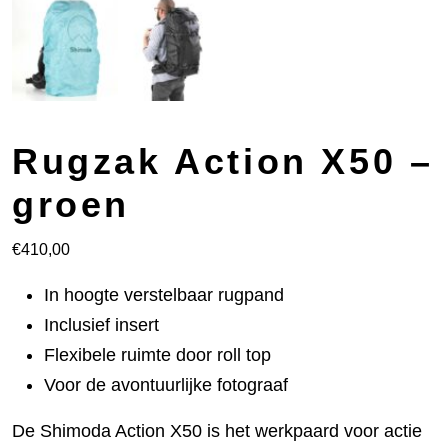
Rugzak Action X50 –
groen
€
410,00
In hoogte verstelbaar rugpand
Inclusief insert
Flexibele ruimte door roll top
Voor de avontuurlijke fotograaf
De Shimoda Action X50 is het werkpaard voor actie