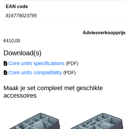
EAN code
816779023795
Adviesverkoopprijs
€
410,00
Download(s)
Core units specifications
(PDF)
Core units compatibility
(PDF)
Maak je set compleet met geschikte
accessoires