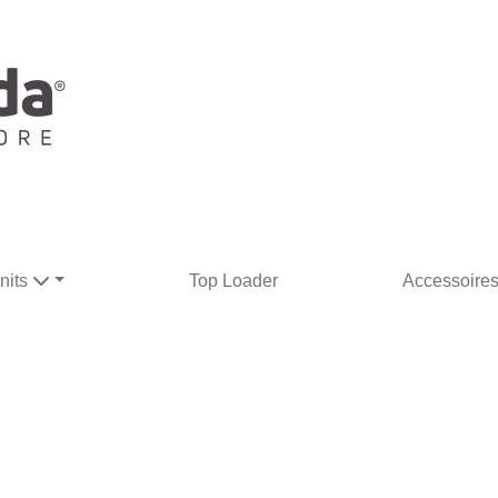
nits
Top Loader
Accessoire