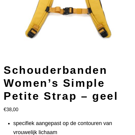
Schouderbanden
Women’s Simple
Petite Strap – geel
€
38,00
specifiek aangepast op de contouren van
vrouwelijk lichaam