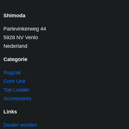
Shimoda
Parlevinkerweg 44
5928 NV Venlo
Nederland
Categorie
Rugzak
Core Unit
Top Loader
Accessoires
Links
Dealer worden