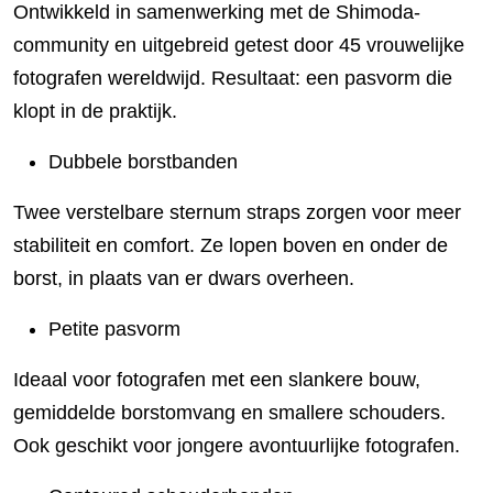
Ontwikkeld in samenwerking met de Shimoda-
community en uitgebreid getest door 45 vrouwelijke
fotografen wereldwijd. Resultaat: een pasvorm die
klopt in de praktijk.
Dubbele borstbanden
Twee verstelbare sternum straps zorgen voor meer
stabiliteit en comfort. Ze lopen boven en onder de
borst, in plaats van er dwars overheen.
Petite pasvorm
Ideaal voor fotografen met een slankere bouw,
gemiddelde borstomvang en smallere schouders.
Ook geschikt voor jongere avontuurlijke fotografen.