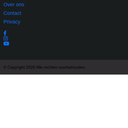
Over ons
Contact
Privacy
© Copyright 2026 Alle rechten voorbehouden.