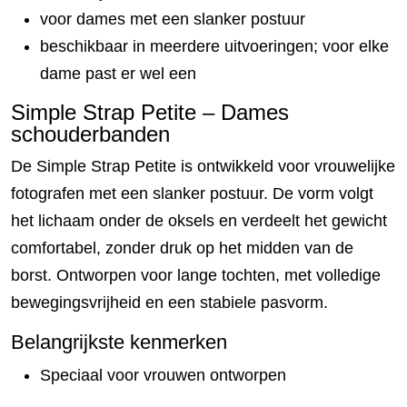
voor dames met een slanker postuur
beschikbaar in meerdere uitvoeringen; voor elke
dame past er wel een
Simple Strap Petite – Dames
schouderbanden
De Simple Strap Petite is ontwikkeld voor vrouwelijke
fotografen met een slanker postuur. De vorm volgt
het lichaam onder de oksels en verdeelt het gewicht
comfortabel, zonder druk op het midden van de
borst. Ontworpen voor lange tochten, met volledige
bewegingsvrijheid en een stabiele pasvorm.
Belangrijkste kenmerken
Speciaal voor vrouwen ontworpen