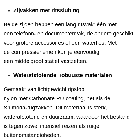
Zijvakken met ritssluiting
Beide zijden hebben een lang ritsvak: één met
een telefoon- en documentenvak, de andere geschikt
voor grotere accessoires of een waterfles. Met
de compressieriemen kun je eenvoudig
een middelgroot statief vastzetten.
Waterafstotende, robuuste materialen
Gemaakt van lichtgewicht ripstop-
nylon met Carbonate PU-coating, net als de
Shimoda-rugzakken. Dit materiaal is sterk,
waterafstotend en duurzaam, waardoor het bestand
is tegen zowel intensief reizen als ruige
buitenomstandigheden.