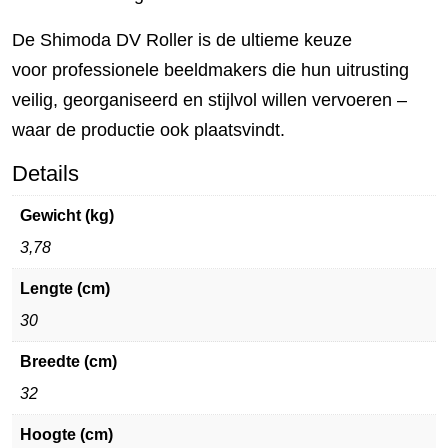
De Shimoda DV Roller is de ultieme keuze
voor professionele beeldmakers die hun uitrusting
veilig, georganiseerd en stijlvol willen vervoeren –
waar de productie ook plaatsvindt.
Details
Gewicht (kg)
3,78
Lengte (cm)
30
Breedte (cm)
32
Hoogte (cm)