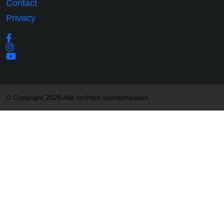
Contact
Privacy
© Copyright 2026 Alle rechten voorbehouden.