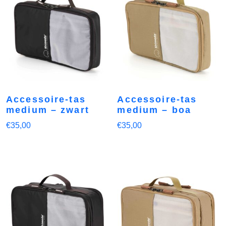
Accessoire-tas
Accessoire-tas
medium – zwart
medium – boa
€
35,00
€
35,00