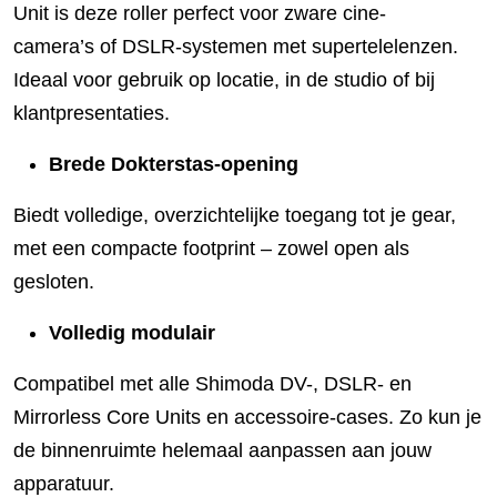
Unit is deze roller perfect voor zware cine-
camera’s of DSLR-systemen met supertelelenzen.
Ideaal voor gebruik op locatie, in de studio of bij
klantpresentaties.
Brede Dokterstas-opening
Biedt volledige, overzichtelijke toegang tot je gear,
met een compacte footprint – zowel open als
gesloten.
Volledig modulair
Compatibel met alle Shimoda DV-, DSLR- en
Mirrorless Core Units en accessoire-cases. Zo kun je
de binnenruimte helemaal aanpassen aan jouw
apparatuur.