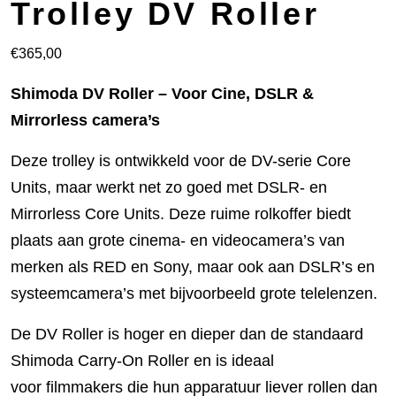
Trolley DV Roller
€
365,00
Shimoda DV Roller – Voor Cine, DSLR &
Mirrorless camera’s
Deze trolley is ontwikkeld voor de DV-serie Core
Units, maar werkt net zo goed met DSLR- en
Mirrorless Core Units. Deze ruime rolkoffer biedt
plaats aan grote cinema- en videocamera’s van
merken als RED en Sony, maar ook aan DSLR’s en
systeemcamera’s met bijvoorbeeld grote telelenzen.
De DV Roller is hoger en dieper dan de standaard
Shimoda Carry-On Roller en is ideaal
voor filmmakers die hun apparatuur liever rollen dan