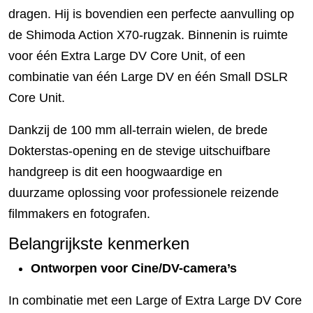
dragen. Hij is bovendien een perfecte aanvulling op
de Shimoda Action X70-rugzak. Binnenin is ruimte
voor één Extra Large DV Core Unit, of een
combinatie van één Large DV en één Small DSLR
Core Unit.
Dankzij de 100 mm all-terrain wielen, de brede
Dokterstas-opening en de stevige uitschuifbare
handgreep is dit een hoogwaardige en
duurzame oplossing voor professionele reizende
filmmakers en fotografen.
Belangrijkste kenmerken
Ontworpen voor Cine/DV-camera’s
In combinatie met een Large of Extra Large DV Core