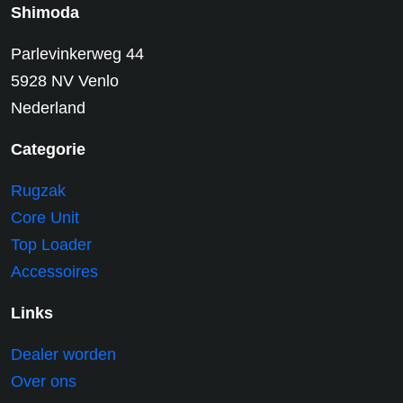
Shimoda
Parlevinkerweg 44
5928 NV Venlo
Nederland
Categorie
Rugzak
Core Unit
Top Loader
Accessoires
Links
Dealer worden
Over ons