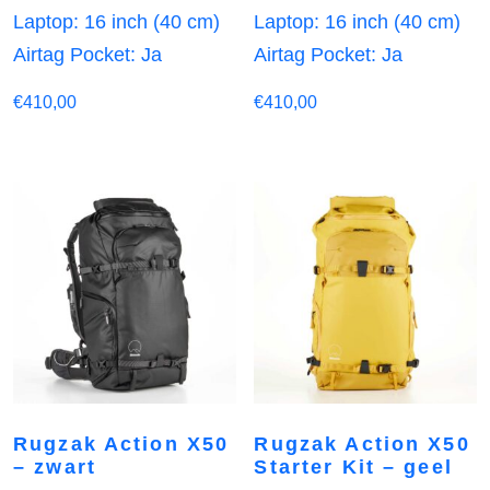
Laptop: 16 inch (40 cm)
Laptop: 16 inch (40 cm)
Airtag Pocket: Ja
Airtag Pocket: Ja
€
410,00
€
410,00
Rugzak Action X50
Rugzak Action X50
– zwart
Starter Kit – geel