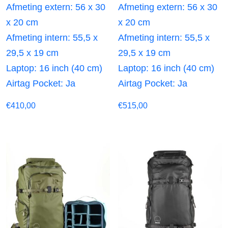
Afmeting extern: 56 x 30
Afmeting extern: 56 x 30
x 20 cm
x 20 cm
Afmeting intern: 55,5 x
Afmeting intern: 55,5 x
29,5 x 19 cm
29,5 x 19 cm
Laptop: 16 inch (40 cm)
Laptop: 16 inch (40 cm)
Airtag Pocket: Ja
Airtag Pocket: Ja
€
410,00
€
515,00