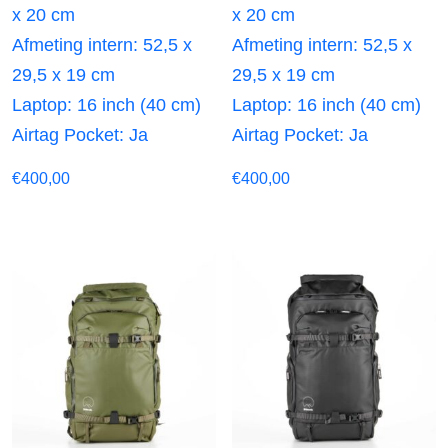
x 20 cm
x 20 cm
Afmeting intern: 52,5 x
Afmeting intern: 52,5 x
29,5 x 19 cm
29,5 x 19 cm
Laptop: 16 inch (40 cm)
Laptop: 16 inch (40 cm)
Airtag Pocket: Ja
Airtag Pocket: Ja
€
400,00
€
400,00