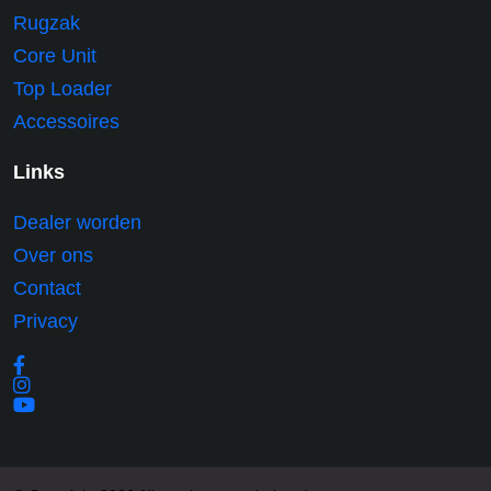
Rugzak
Core Unit
Top Loader
Accessoires
Links
Dealer worden
Over ons
Contact
Privacy