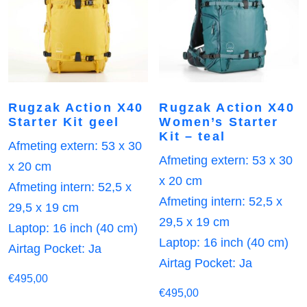
Rugzak Action X40
Rugzak Action X40
Starter Kit geel
Women’s Starter
Kit – teal
Afmeting extern: 53 x 30
Afmeting extern: 53 x 30
x 20 cm
x 20 cm
Afmeting intern: 52,5 x
Afmeting intern: 52,5 x
29,5 x 19 cm
29,5 x 19 cm
Laptop: 16 inch (40 cm)
Laptop: 16 inch (40 cm)
Airtag Pocket: Ja
Airtag Pocket: Ja
€
495,00
€
495,00