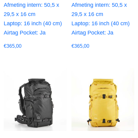
Afmeting intern: 50,5 x
Afmeting intern: 50,5 x
29,5 x 16 cm
29,5 x 16 cm
Laptop: 16 inch (40 cm)
Laptop: 16 inch (40 cm)
Airtag Pocket: Ja
Airtag Pocket: Ja
€
365,00
€
365,00