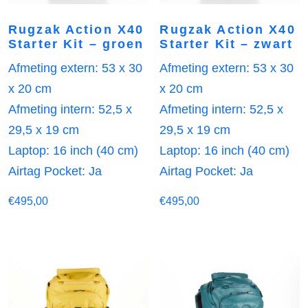
Rugzak Action X40
Rugzak Action X40
Starter Kit – groen
Starter Kit – zwart
Afmeting extern: 53 x 30
Afmeting extern: 53 x 30
x 20 cm
x 20 cm
Afmeting intern: 52,5 x
Afmeting intern: 52,5 x
29,5 x 19 cm
29,5 x 19 cm
Laptop: 16 inch (40 cm)
Laptop: 16 inch (40 cm)
Airtag Pocket: Ja
Airtag Pocket: Ja
€
495,00
€
495,00