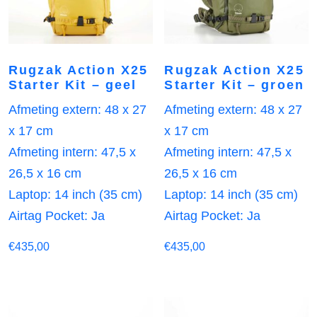
Rugzak Action X25
Rugzak Action X25
Starter Kit – geel
Starter Kit – groen
Afmeting extern: 48 x 27
Afmeting extern: 48 x 27
x 17 cm
x 17 cm
Afmeting intern: 47,5 x
Afmeting intern: 47,5 x
26,5 x 16 cm
26,5 x 16 cm
Laptop: 14 inch (35 cm)
Laptop: 14 inch (35 cm)
Airtag Pocket: Ja
Airtag Pocket: Ja
€
435,00
€
435,00