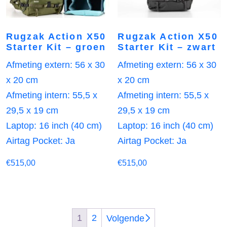
Rugzak Action X50
Rugzak Action X50
Starter Kit – groen
Starter Kit – zwart
Afmeting extern: 56 x 30
Afmeting extern: 56 x 30
x 20 cm
x 20 cm
Afmeting intern: 55,5 x
Afmeting intern: 55,5 x
29,5 x 19 cm
29,5 x 19 cm
Laptop: 16 inch (40 cm)
Laptop: 16 inch (40 cm)
Airtag Pocket: Ja
Airtag Pocket: Ja
€
515,00
€
515,00
1
2
Volgende