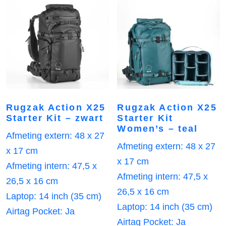
Rugzak Action X25
Rugzak Action X25
Starter Kit – zwart
Starter Kit
Women’s – teal
Afmeting extern: 48 x 27
Afmeting extern: 48 x 27
x 17 cm
x 17 cm
Afmeting intern: 47,5 x
Afmeting intern: 47,5 x
26,5 x 16 cm
26,5 x 16 cm
Laptop: 14 inch (35 cm)
Laptop: 14 inch (35 cm)
Airtag Pocket: Ja
Airtag Pocket: Ja