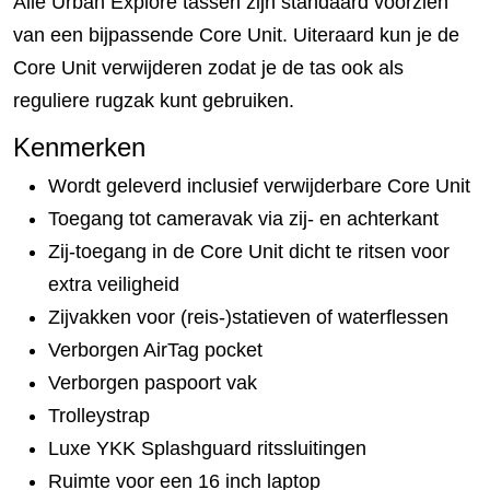
Alle Urban Explore tassen zijn standaard voorzien
van een bijpassende Core Unit. Uiteraard kun je de
Core Unit verwijderen zodat je de tas ook als
reguliere rugzak kunt gebruiken.
Kenmerken
Wordt geleverd inclusief verwijderbare Core Unit
Toegang tot cameravak via zij- en achterkant
Zij-toegang in de Core Unit dicht te ritsen voor
extra veiligheid
Zijvakken voor (reis-)statieven of waterflessen
Verborgen AirTag pocket
Verborgen paspoort vak
Trolleystrap
Luxe YKK Splashguard ritssluitingen
Ruimte voor een 16 inch laptop