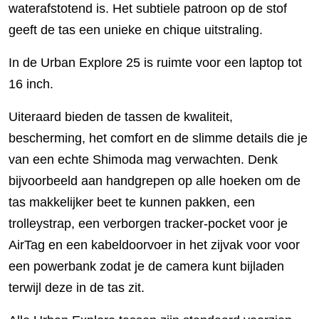
waterafstotend is. Het subtiele patroon op de stof
geeft de tas een unieke en chique uitstraling.
In de Urban Explore 25 is ruimte voor een laptop tot
16 inch.
Uiteraard bieden de tassen de kwaliteit,
bescherming, het comfort en de slimme details die je
van een echte Shimoda mag verwachten. Denk
bijvoorbeeld aan handgrepen op alle hoeken om de
tas makkelijker beet te kunnen pakken, een
trolleystrap, een verborgen tracker-pocket voor je
AirTag en een kabeldoorvoer in het zijvak voor voor
een powerbank zodat je de camera kunt bijladen
terwijl deze in de tas zit.