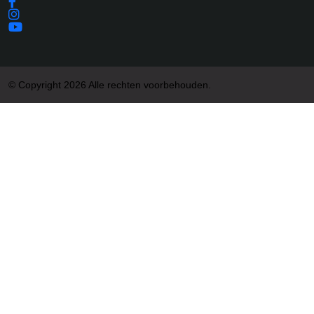
© Copyright 2026 Alle rechten voorbehouden.