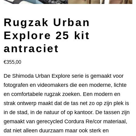
Rugzak Urban
Explore 25 kit
antraciet
€
355,00
De Shimoda Urban Explore serie is gemaakt voor
fotografen en videomakers die een moderne, lichte
en comfortabele rugzak zoeken. Een modern en
strak ontwerp maakt dat de tas net zo op zijn plek is
in de stad, in de natuur of op kantoor. De tassen zijn
gemaakt van gerecycled Cordura Re/cor materiaal,
dat niet alleen duurzaam maar ook sterk en