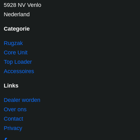
5928 NV Venlo
Nederland
Categorie
Rugzak
Core Unit
Top Loader
Accessoires
Links
Dealer worden
Over ons
Contact
Privacy