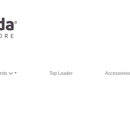
nits
Top Loader
Accessoire