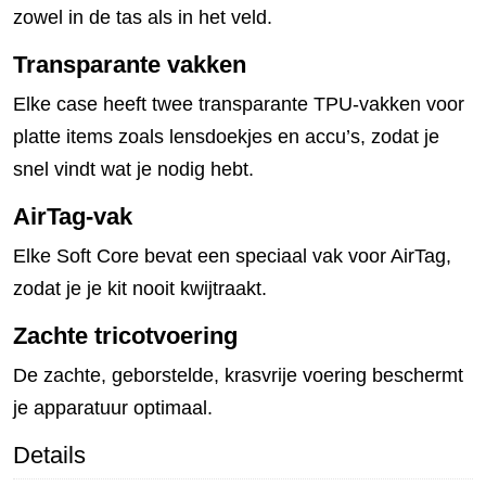
zowel in de tas als in het veld.
Transparante vakken
Elke case heeft twee transparante TPU-vakken voor
platte items zoals lensdoekjes en accu’s, zodat je
snel vindt wat je nodig hebt.
AirTag-vak
Elke Soft Core bevat een speciaal vak voor AirTag,
zodat je je kit nooit kwijtraakt.
Zachte tricotvoering
De zachte, geborstelde, krasvrije voering beschermt
je apparatuur optimaal.
Details