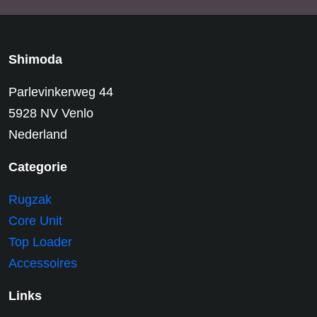
Shimoda
Parlevinkerweg 44
5928 NV Venlo
Nederland
Categorie
Rugzak
Core Unit
Top Loader
Accessoires
Links