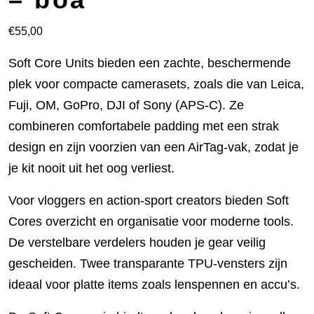
€
55,00
Soft Core Units bieden een zachte, beschermende
plek voor compacte camerasets, zoals die van Leica,
Fuji, OM, GoPro, DJI of Sony (APS-C). Ze
combineren comfortabele padding met een strak
design en zijn voorzien van een AirTag-vak, zodat je
je kit nooit uit het oog verliest.
Voor vloggers en action-sport creators bieden Soft
Cores overzicht en organisatie voor moderne tools.
De verstelbare verdelers houden je gear veilig
gescheiden. Twee transparante TPU-vensters zijn
ideaal voor platte items zoals lenspennen en accu’s.