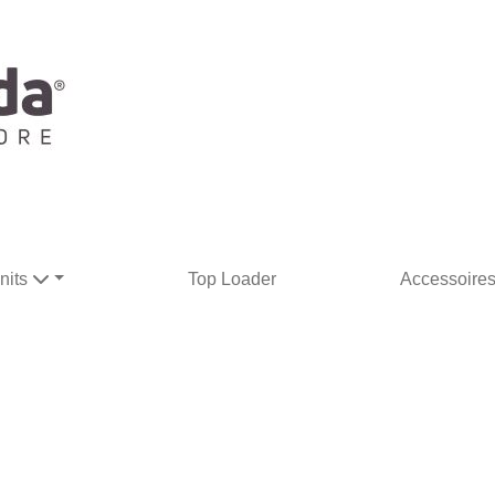
nits
Top Loader
Accessoire