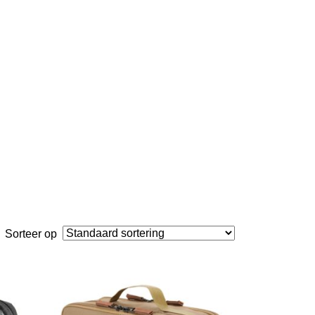
Sorteer op