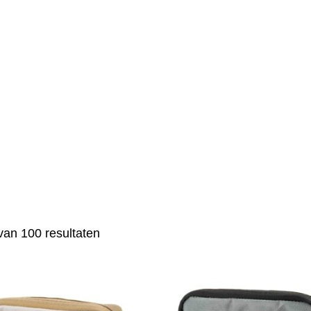
van 100 resultaten