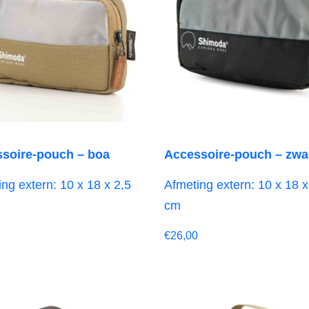
soire-pouch – boa
Accessoire-pouch – zwa
ng extern: 10 x 18 x 2,5
Afmeting extern: 10 x 18 x
cm
€
26,00