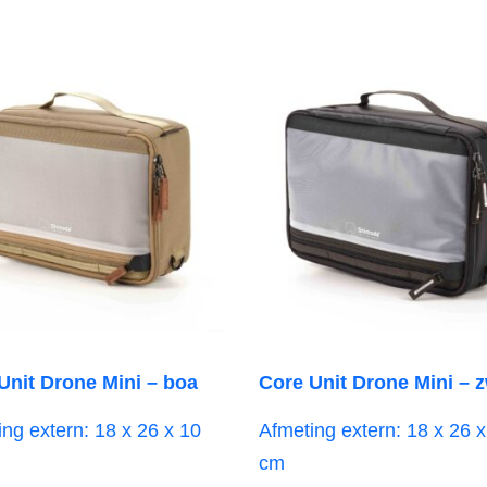
Unit Drone Mini – boa
Core Unit Drone Mini – 
ng extern: 18 x 26 x 10
Afmeting extern: 18 x 26 x
cm