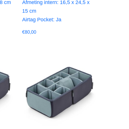
 8 cm
Afmeting intern: 16,5 x 24,5 x
15 cm
Airtag Pocket: Ja
€
80,00