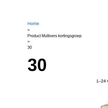
Home
>
Product Multivers kortingsgroep
>
30
30
1–24 