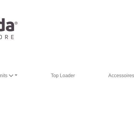
nits
Top Loader
Accessoire