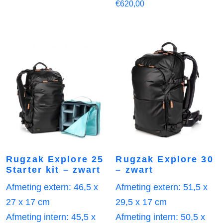
€
620,00
Rugzak Explore 25
Rugzak Explore 30
Starter kit – zwart
– zwart
Afmeting extern: 46,5 x
Afmeting extern: 51,5 x
27 x 17 cm
29,5 x 17 cm
Afmeting intern: 45,5 x
Afmeting intern: 50,5 x