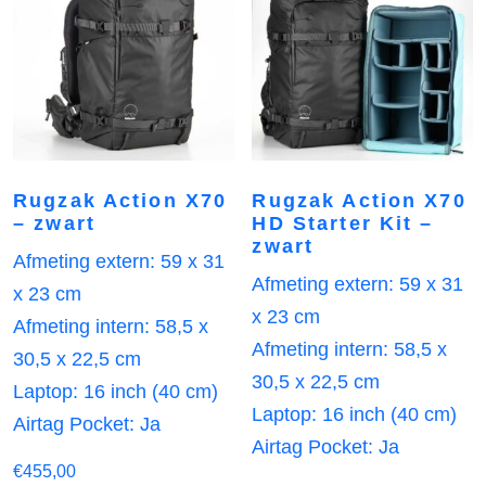
Rugzak Action X70
Rugzak Action X70
– zwart
HD Starter Kit –
zwart
Afmeting extern: 59 x 31
Afmeting extern: 59 x 31
x 23 cm
x 23 cm
Afmeting intern: 58,5 x
Afmeting intern: 58,5 x
30,5 x 22,5 cm
30,5 x 22,5 cm
Laptop: 16 inch (40 cm)
Laptop: 16 inch (40 cm)
Airtag Pocket: Ja
Airtag Pocket: Ja
€
455,00