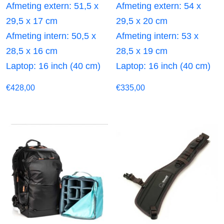
Afmeting extern: 51,5 x
Afmeting extern: 54 x
29,5 x 17 cm
29,5 x 20 cm
Afmeting intern: 50,5 x
Afmeting intern: 53 x
28,5 x 16 cm
28,5 x 19 cm
Laptop: 16 inch (40 cm)
Laptop: 16 inch (40 cm)
€
428,00
€
335,00