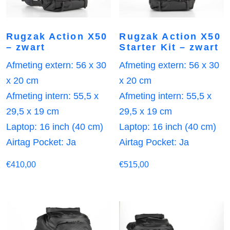
Rugzak Action X50
Rugzak Action X50
– zwart
Starter Kit – zwart
Afmeting extern: 56 x 30
Afmeting extern: 56 x 30
x 20 cm
x 20 cm
Afmeting intern: 55,5 x
Afmeting intern: 55,5 x
29,5 x 19 cm
29,5 x 19 cm
Laptop: 16 inch (40 cm)
Laptop: 16 inch (40 cm)
Airtag Pocket: Ja
Airtag Pocket: Ja
€
410,00
€
515,00