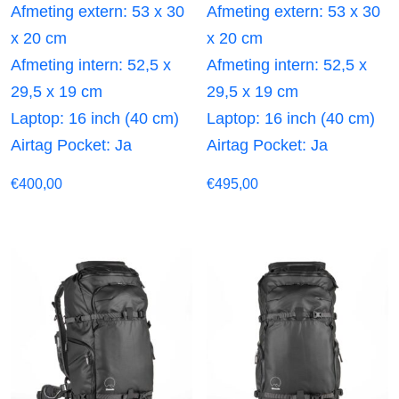
Afmeting extern: 53 x 30
Afmeting extern: 53 x 30
x 20 cm
x 20 cm
Afmeting intern: 52,5 x
Afmeting intern: 52,5 x
29,5 x 19 cm
29,5 x 19 cm
Laptop: 16 inch (40 cm)
Laptop: 16 inch (40 cm)
Airtag Pocket: Ja
Airtag Pocket: Ja
€
400,00
€
495,00