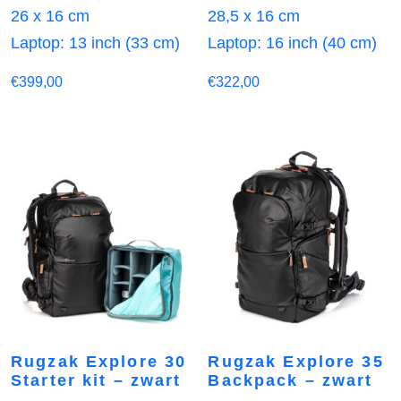
26 x 16 cm
28,5 x 16 cm
Laptop: 13 inch (33 cm)
Laptop: 16 inch (40 cm)
€
399,00
€
322,00
Rugzak Explore 30
Rugzak Explore 35
Starter kit – zwart
Backpack – zwart