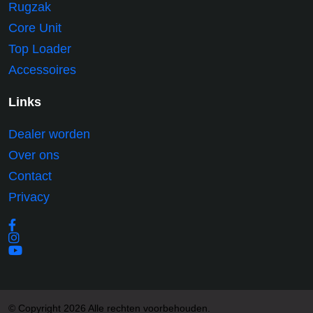
Rugzak
Core Unit
Top Loader
Accessoires
Links
Dealer worden
Over ons
Contact
Privacy
© Copyright 2026 Alle rechten voorbehouden.