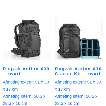
Rugzak Action X30
Rugzak Action X30
– zwart
Starter Kit – zwart
Afmeting extern: 51 x 30
Afmeting extern: 51 x 30
x 17 cm
x 17 cm
Afmeting intern: 50,5 x
Afmeting intern: 50,5 x
29,5 x 16 cm
29,5 x 16 cm