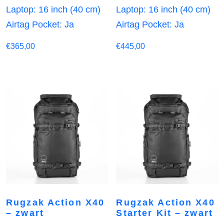
Laptop: 16 inch (40 cm)
Laptop: 16 inch (40 cm)
Airtag Pocket: Ja
Airtag Pocket: Ja
€
365,00
€
445,00
Rugzak Action X40
Rugzak Action X40
– zwart
Starter Kit – zwart