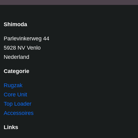
Shimoda
Parlevinkerweg 44
5928 NV Venlo
Nederland
Categorie
Rugzak
Core Unit
Top Loader
Accessoires
Links