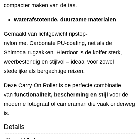
compacter maken van de tas.
Waterafstotende, duurzame materialen
Gemaakt van lichtgewicht ripstop-
nylon met Carbonate PU-coating, net als de
Shimoda-rugzakken. Hierdoor is de koffer sterk,
weerbestendig en stijlvol – ideaal voor zowel
stedelijke als bergachtige reizen.
Deze Carry-On Roller is de perfecte combinatie
van
functionaliteit, bescherming en stijl
voor de
moderne fotograaf of cameraman die vaak onderweg
is.
Details