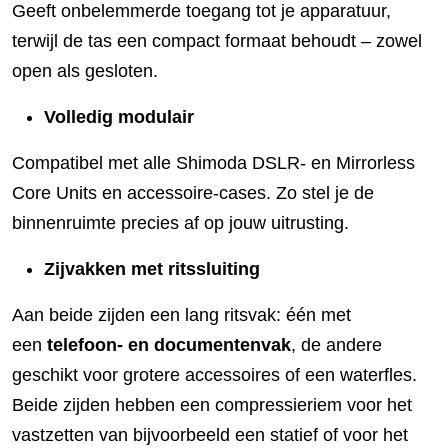
Geeft onbelemmerde toegang tot je apparatuur,
terwijl de tas een compact formaat behoudt – zowel
open als gesloten.
Volledig modulair
Compatibel met alle Shimoda DSLR- en Mirrorless
Core Units en accessoire-cases. Zo stel je de
binnenruimte precies af op jouw uitrusting.
Zijvakken met ritssluiting
Aan beide zijden een lang ritsvak: één met
een
telefoon- en documentenvak
, de andere
geschikt voor grotere accessoires of een waterfles.
Beide zijden hebben een compressieriem voor het
vastzetten van bijvoorbeeld een statief of voor het