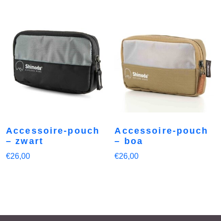
Accessoire-pouch
Accessoire-pouch
– zwart
– boa
€
26,00
€
26,00