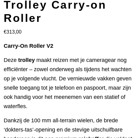
Trolley Carry-on
Roller
€
313,00
Carry-On Roller V2
Deze
trolley
maakt reizen met je cameragear nog
efficiënter – zowel onderweg als tijdens het wachten
op je volgende vlucht. De vernieuwde vakken geven
snelle toegang tot je telefoon en paspoort, maar zijn
ook handig voor het meenemen van een statief of
waterfles.
Dankzij de 100 mm all-terrain wielen, de brede
‘dokters-tas’-opening en de stevige uitschuifbare