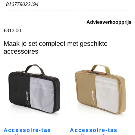
816779022194
Adviesverkoopprijs
€
313,00
Maak je set compleet met geschikte
accessoires
Accessoire-tas
Accessoire-tas