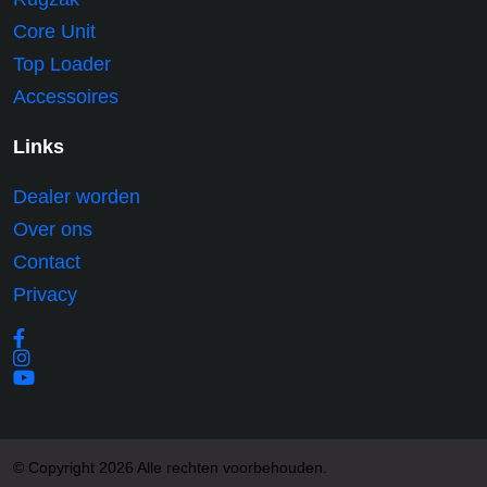
Core Unit
Top Loader
Accessoires
Links
Dealer worden
Over ons
Contact
Privacy
© Copyright 2026 Alle rechten voorbehouden.