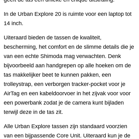
In de Urban Explore 20 is ruimte voor een laptop tot
14 inch.
Uiteraard bieden de tassen de kwaliteit,
bescherming, het comfort en de slimme details die je
van een echte Shimoda mag verwachten. Denk
bijvoorbeeld aan handgrepen op alle hoeken om de
tas makkelijker beet te kunnen pakken, een
trolleystrap, een verborgen tracker-pocket voor je
AirTag en een kabeldoorvoer in het zijvak voor voor
een powerbank zodat je de camera kunt bijladen
terwijl deze in de tas zit.
Alle Urban Explore tassen zijn standaard voorzien
van een bijpassende Core Unit. Uiteraard kun je de