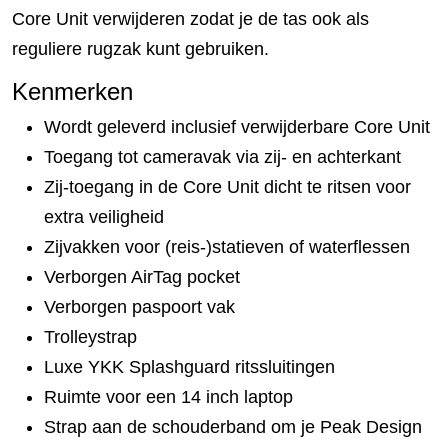
Core Unit verwijderen zodat je de tas ook als
reguliere rugzak kunt gebruiken.
Kenmerken
Wordt geleverd inclusief verwijderbare Core Unit
Toegang tot cameravak via zij- en achterkant
Zij-toegang in de Core Unit dicht te ritsen voor
extra veiligheid
Zijvakken voor (reis-)statieven of waterflessen
Verborgen AirTag pocket
Verborgen paspoort vak
Trolleystrap
Luxe YKK Splashguard ritssluitingen
Ruimte voor een 14 inch laptop
Strap aan de schouderband om je Peak Design