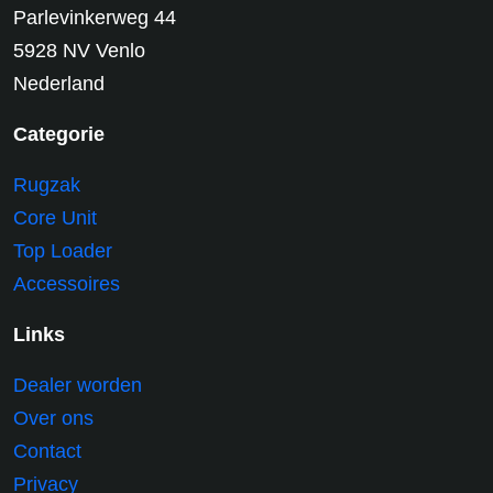
Parlevinkerweg 44
5928 NV Venlo
Nederland
Categorie
Rugzak
Core Unit
Top Loader
Accessoires
Links
Dealer worden
Over ons
Contact
Privacy