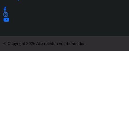
© Copyright 2026 Alle rechten voorbehouden.