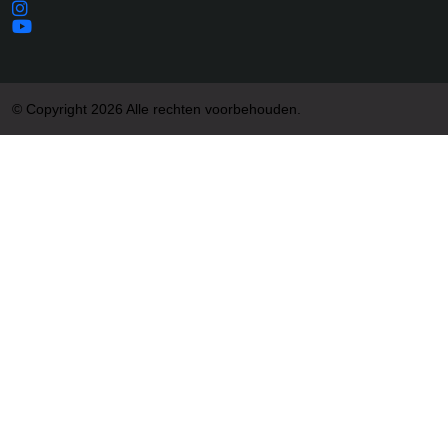
© Copyright 2026 Alle rechten voorbehouden.