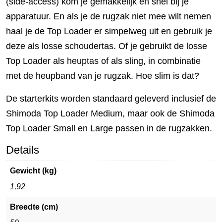
(side-access) kom je gemakkelijk en snel bij je
apparatuur. En als je de rugzak niet mee wilt nemen
haal je de Top Loader er simpelweg uit en gebruik je
deze als losse schoudertas. Of je gebruikt de losse
Top Loader als heuptas of als sling, in combinatie
met de heupband van je rugzak. Hoe slim is dat?
De starterkits worden standaard geleverd inclusief de
Shimoda Top Loader Medium, maar ook de Shimoda
Top Loader Small en Large passen in de rugzakken.
Details
Gewicht (kg)
1,92
Breedte (cm)