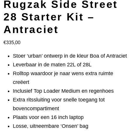
Rugzak Side Street
28 Starter Kit –
Antraciet
€
335,00
Stoer ‘urban’ ontwerp in de kleur Boa of Antraciet
Leverbaar in de maten 22L of 28L
Rolltop waardoor je naar wens extra ruimte
creëert
Inclusief Top Loader Medium en regenhoes
Extra ritssluiting voor snelle toegang tot
bovencompartiment
Plaats voor een 16 inch laptop
Losse, uitneembare ‘Onsen’ bag