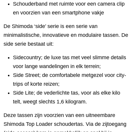
Schouderband met ruimte voor een camera clip
en voorzien van een smartphone vakje
De Shimoda ‘side’ serie is een serie van
minimalistische, innovatieve en modulaire tassen. De
side serie bestaat uit:
Sidecountry; de luxe tas met veel slimme details
voor lange wandelingen in elk terrein;
Side Street; de comfortabele metgezel voor city-
trips of korte reizen;
Side Lite; de vederlichte tas, voor als elke kilo
telt, weegt slechts 1,6 kilogram.
Deze tassen zijn voorzien van een uitneembare
Shimoda Top Loader schoudertas. Via de zijtoegang