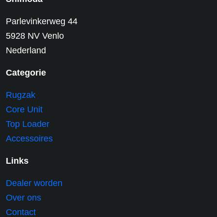
Parlevinkerweg 44
5928 NV Venlo
Nederland
Categorie
Rugzak
Core Unit
Top Loader
Accessoires
Links
Dealer worden
Over ons
Contact