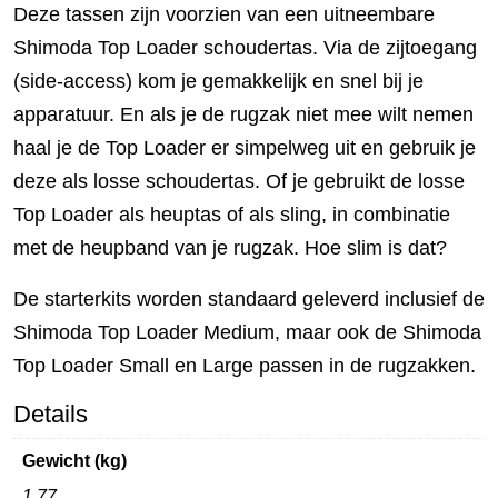
Deze tassen zijn voorzien van een uitneembare
Shimoda Top Loader schoudertas. Via de zijtoegang
(side-access) kom je gemakkelijk en snel bij je
apparatuur. En als je de rugzak niet mee wilt nemen
haal je de Top Loader er simpelweg uit en gebruik je
deze als losse schoudertas. Of je gebruikt de losse
Top Loader als heuptas of als sling, in combinatie
met de heupband van je rugzak. Hoe slim is dat?
De starterkits worden standaard geleverd inclusief de
Shimoda Top Loader Medium, maar ook de Shimoda
Top Loader Small en Large passen in de rugzakken.
Details
Gewicht (kg)
1,77