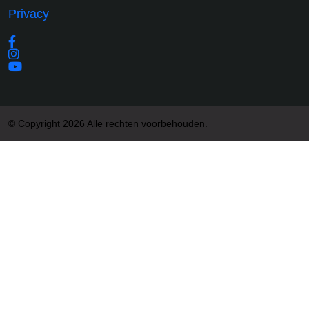
Privacy
© Copyright 2026 Alle rechten voorbehouden.