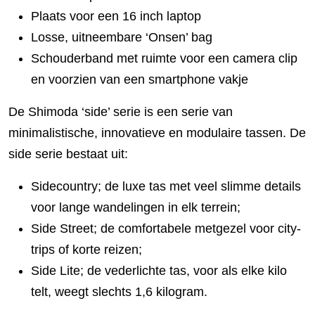
Plaats voor een 16 inch laptop
Losse, uitneembare ‘Onsen’ bag
Schouderband met ruimte voor een camera clip
en voorzien van een smartphone vakje
De Shimoda ‘side’ serie is een serie van
minimalistische, innovatieve en modulaire tassen. De
side serie bestaat uit:
Sidecountry; de luxe tas met veel slimme details
voor lange wandelingen in elk terrein;
Side Street; de comfortabele metgezel voor city-
trips of korte reizen;
Side Lite; de vederlichte tas, voor als elke kilo
telt, weegt slechts 1,6 kilogram.