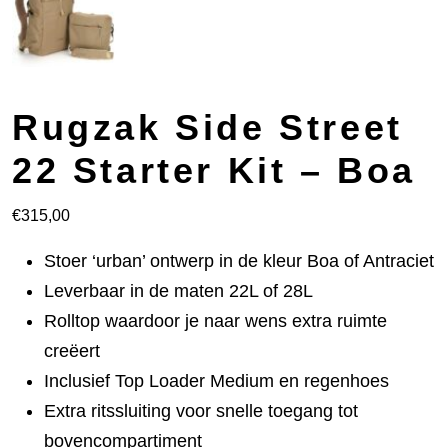
Rugzak Side Street
22 Starter Kit – Boa
€
315,00
Stoer ‘urban’ ontwerp in de kleur Boa of Antraciet
Leverbaar in de maten 22L of 28L
Rolltop waardoor je naar wens extra ruimte
creëert
Inclusief Top Loader Medium en regenhoes
Extra ritssluiting voor snelle toegang tot
bovencompartiment