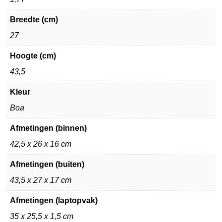
Breedte (cm)
27
Hoogte (cm)
43,5
Kleur
Boa
Afmetingen (binnen)
42,5 x 26 x 16 cm
Afmetingen (buiten)
43,5 x 27 x 17 cm
Afmetingen (laptopvak)
35 x 25,5 x 1,5 cm