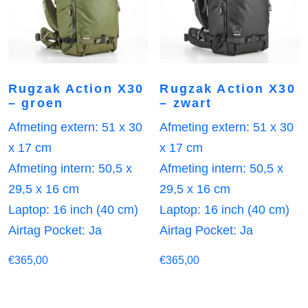
Rugzak Action X30
Rugzak Action X30
– groen
– zwart
Afmeting extern: 51 x 30
Afmeting extern: 51 x 30
x 17 cm
x 17 cm
Afmeting intern: 50,5 x
Afmeting intern: 50,5 x
29,5 x 16 cm
29,5 x 16 cm
Laptop: 16 inch (40 cm)
Laptop: 16 inch (40 cm)
Airtag Pocket: Ja
Airtag Pocket: Ja
€
365,00
€
365,00