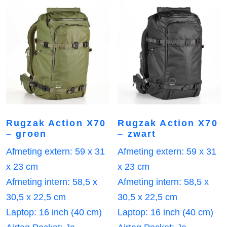
Rugzak Action X70
Rugzak Action X70
– groen
– zwart
Afmeting extern: 59 x 31
Afmeting extern: 59 x 31
x 23 cm
x 23 cm
Afmeting intern: 58,5 x
Afmeting intern: 58,5 x
30,5 x 22,5 cm
30,5 x 22,5 cm
Laptop: 16 inch (40 cm)
Laptop: 16 inch (40 cm)