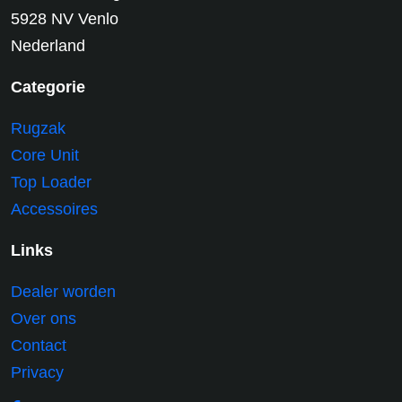
5928 NV Venlo
Nederland
Categorie
Rugzak
Core Unit
Top Loader
Accessoires
Links
Dealer worden
Over ons
Contact
Privacy