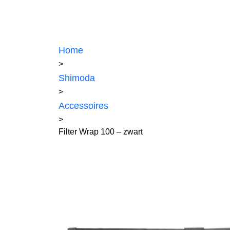
Home
>
Shimoda
>
Accessoires
>
Filter Wrap 100 – zwart