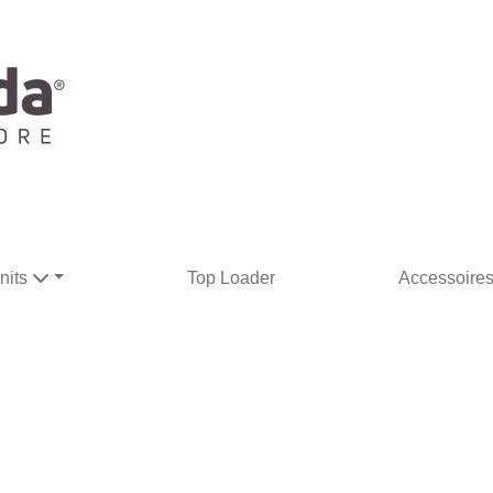
nits
Top Loader
Accessoire