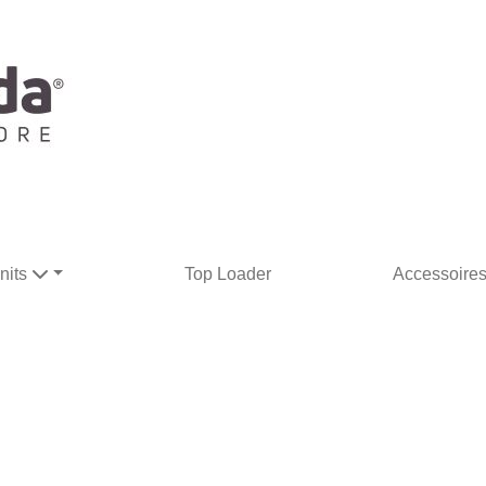
nits
Top Loader
Accessoire