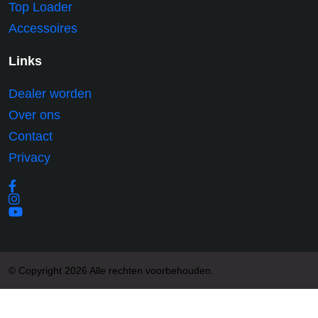
Top Loader
Accessoires
Links
Dealer worden
Over ons
Contact
Privacy
© Copyright 2026 Alle rechten voorbehouden.