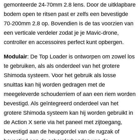
gemonteerde 24-70mm 2.8 lens. Door de uitklapbare
bodem open te ritsen past er zelfs een bevestigde
70-200mm 2.8 op. Bovendien is de tas voorzien van
een verticale verdeler zodat je je Mavic-drone,
controller en accessoires perfect kunt opbergen.
Modulair
: De Top Loader is ontworpen om zowel los
te gebruiken, als als onderdeel van het grotere
Shimoda systeem. Voor het gebruik als losse
snuittas kan hij worden gedragen met de
meegeleverde schouderriem of aan een riem worden
bevestigd. Als geïntegreerd onderdeel van het
grotere Shimoda systeem kan hij worden gebruikt in
de Action X serie via het paneel met zijtoegang,
bevestigd aan de heupgordel van de rugzak of