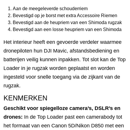
Aan de meegeleverde schouderriem
Bevestigd op je borst met extra Accessoire Riemen
Bevestigd aan de heupriem van een Shimoda rugzak
Bevestigd aan een losse heupriem van een Shimoda
Het interieur heeft een gevoerde verdeler waarmee
dronepiloten hun DJI Mavic, afstandsbediening en
batterijen veilig kunnen inpakken. Tot slot kan de Top
Loader in je rugzak worden geplaatst en worden
ingesteld voor snelle toegang via de zijkant van de
rugzak.
KENMERKEN
Geschikt voor spiegelloze camera’s, DSLR’s en
drones:
In de Top Loader past een camerabody tot
het formaat van een Canon 5D/Nikon D850 met een