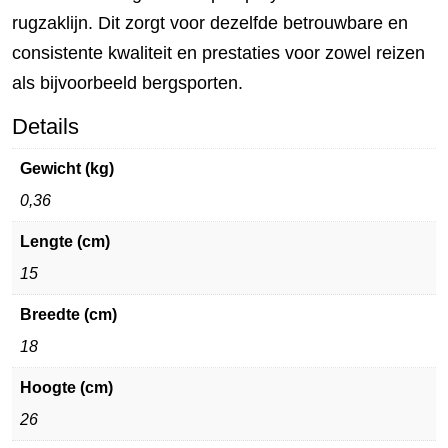
rugzaklijn. Dit zorgt voor dezelfde betrouwbare en
consistente kwaliteit en prestaties voor zowel reizen
als bijvoorbeeld bergsporten.
Details
Gewicht (kg)
0,36
Lengte (cm)
15
Breedte (cm)
18
Hoogte (cm)
26