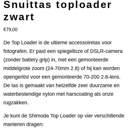
Snuittas toploader
zwart
€
79,00
De Top Loader is de ultieme accessoiretas voor
fotografen. Er past een spiegelloze of DSLR-camera
(zonder battery grip) in, met een gemonteerde
middelgrote zoom (24-70mm 2.8) of hij kan worden
opengeritst voor een gemonteerde 70-200 2.8-lens.
De tas is gemaakt van hetzelfde zeer duurzame en
waterbestendige nylon met harscoating als onze
rugzakken.
Je kunt de Shimoda Top Loader op vier verschillende
manieren dragen: