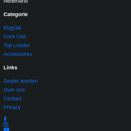
Nederland
Categorie
Rugzak
Core Unit
Top Loader
Accessoires
Links
Dealer worden
Over ons
Contact
Privacy