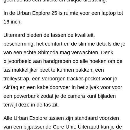
In de Urban Explore 25 is ruimte voor een laptop tot
16 inch.
Uiteraard bieden de tassen de kwaliteit,
bescherming, het comfort en de slimme details die je
van een echte Shimoda mag verwachten. Denk
bijvoorbeeld aan handgrepen op alle hoeken om de
tas makkelijker beet te kunnen pakken, een
trolleystrap, een verborgen tracker-pocket voor je
AirTag en een kabeldoorvoer in het zijvak voor voor
een powerbank zodat je de camera kunt bijladen
terwijl deze in de tas zit.
Alle Urban Explore tassen zijn standaard voorzien
van een bijpassende Core Unit. Uiteraard kun je de