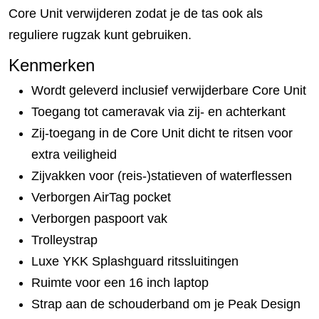
Core Unit verwijderen zodat je de tas ook als
reguliere rugzak kunt gebruiken.
Kenmerken
Wordt geleverd inclusief verwijderbare Core Unit
Toegang tot cameravak via zij- en achterkant
Zij-toegang in de Core Unit dicht te ritsen voor
extra veiligheid
Zijvakken voor (reis-)statieven of waterflessen
Verborgen AirTag pocket
Verborgen paspoort vak
Trolleystrap
Luxe YKK Splashguard ritssluitingen
Ruimte voor een 16 inch laptop
Strap aan de schouderband om je Peak Design