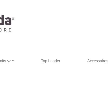
nits
Top Loader
Accessoire