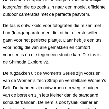
fotografen die op zoek zijn naar een mooie, efficiënte
outdoor cameratas met de perfecte pasvorm.
De tas is ontwikkeld voor fotografen die reizen met
hun (foto-)apparatuur en die tot het uiterste willen
gaan voor het perfecte plaatje. Daar heb je een tas
voor nodig die van alle gemakken en comfort
voorzien is én die tegen een stootje kan. Die tas is
de Shimoda Explore v2.
De rugzakken uit de Women’s Series zijn voorzien
van de Women’s Tech Strap en verstelbare Women’s
Belt. De banden zijn ontworpen om weg te buigen
van de borst en zijn iets kleiner dan de standaard
schouderbanden. De riem is ook fysiek kleiner en