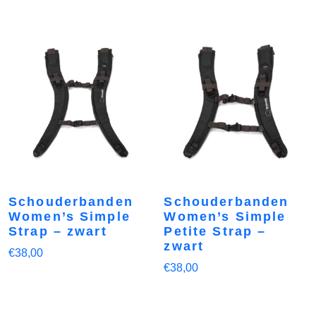
Schouderbanden
Schouderbanden
Women’s Simple
Women’s Simple
Strap – zwart
Petite Strap –
zwart
€
38,00
€
38,00