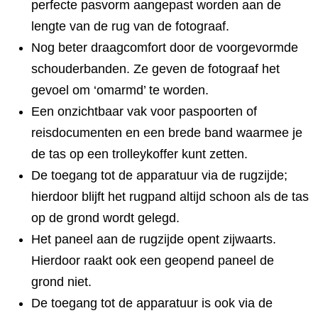
perfecte pasvorm aangepast worden aan de
lengte van de rug van de fotograaf.
Nog beter draagcomfort door de voorgevormde
schouderbanden. Ze geven de fotograaf het
gevoel om ‘omarmd’ te worden.
Een onzichtbaar vak voor paspoorten of
reisdocumenten en een brede band waarmee je
de tas op een trolleykoffer kunt zetten.
De toegang tot de apparatuur via de rugzijde;
hierdoor blijft het rugpand altijd schoon als de tas
op de grond wordt gelegd.
Het paneel aan de rugzijde opent zijwaarts.
Hierdoor raakt ook een geopend paneel de
grond niet.
De toegang tot de apparatuur is ook via de