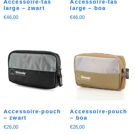
Accessoire-tas
Accessoire-tas
large – zwart
large – boa
€
46,00
€
46,00
Accessoire-pouch
Accessoire-pouch
– zwart
– boa
€
26,00
€
26,00