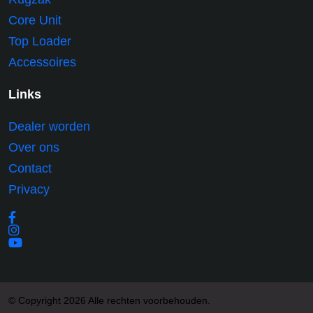
Core Unit
Top Loader
Accessoires
Links
Dealer worden
Over ons
Contact
Privacy
© Copyright 2026 Alle rechten voorbehouden.