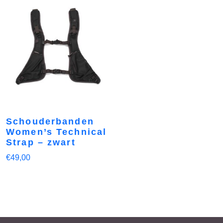
Schouderbanden
Women’s Technical
Strap – zwart
€
49,00