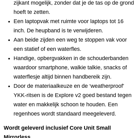
zijkant mogelijk, zonder dat je de tas op de grond
hoeft te zetten.
Een laptopvak met ruimte voor laptops tot 16
inch. De heupband is te verwijderen.
Aan beide zijden een weg te stoppen vak voor
een statief of een waterfles.
Handige, opbergvakken in de schouderbanden
waardoor smartphone, walkie talkie, snacks of
waterflesje altijd binnen handbereik zijn.
Door de materiaalkeuze en de ‘weatherproof’
YKK-ritsen is de Explore v2 goed bestand tegen
water en makkelijk schoon te houden. Een
regenhoes wordt standaard meegeleverd.
Wordt geleverd inclusief Core Unit Small
Mirrorless.