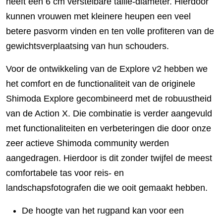
heeft een 6 cm verstelbare taille-diameter. Hierdoor
kunnen vrouwen met kleinere heupen een veel
betere pasvorm vinden en ten volle profiteren van de
gewichtsverplaatsing van hun schouders.
Voor de ontwikkeling van de Explore v2 hebben we
het comfort en de functionaliteit van de originele
Shimoda Explore gecombineerd met de robuustheid
van de Action X. Die combinatie is verder aangevuld
met functionaliteiten en verbeteringen die door onze
zeer actieve Shimoda community werden
aangedragen. Hierdoor is dit zonder twijfel de meest
comfortabele tas voor reis- en
landschapsfotografen die we ooit gemaakt hebben.
De hoogte van het rugpand kan voor een