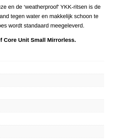
ze en de ‘weatherproof’ YKK-ritsen is de
and tegen water en makkelijk schoon te
es wordt standaard meegeleverd.
f Core Unit Small Mirrorless.