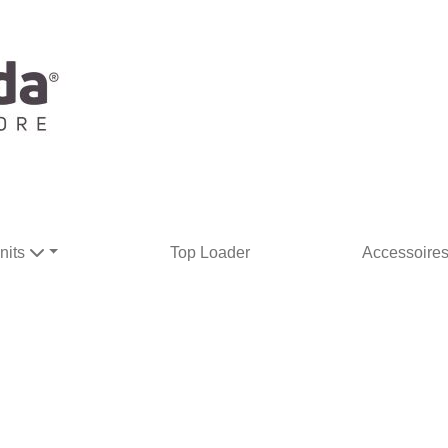
nits
Top Loader
Accessoire