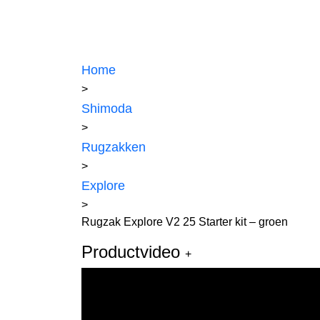
Home
>
Shimoda
>
Rugzakken
>
Explore
>
Rugzak Explore V2 25 Starter kit – groen
Productvideo
+